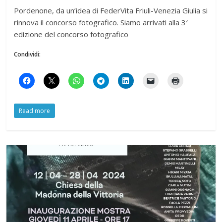
Pordenone, da un’idea di FederVita Friuli-Venezia Giulia si
rinnova il concorso fotografico. Siamo arrivati alla 3′
edizione del concorso fotografico
Condividi:
Read more