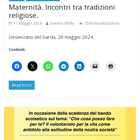
Maternità. Incontri tra tradizioni
religiose.
17 Maggio 2024
Soemia Sibillo
1564 Visualizzazioni
Desenzano del Garda, 26 maggio 2024.
Condividi:
Read more