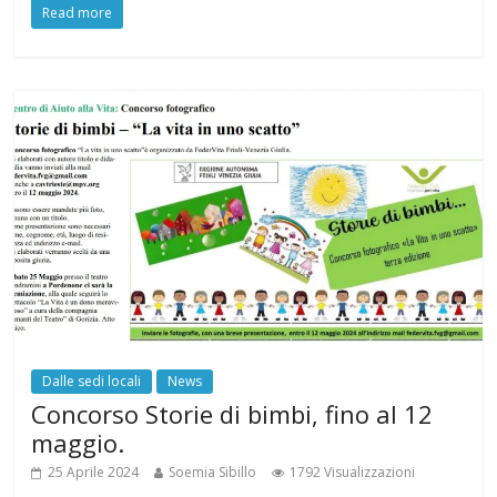
Read more
Dalle sedi locali
News
Concorso Storie di bimbi, fino al 12
maggio.
25 Aprile 2024
Soemia Sibillo
1792 Visualizzazioni