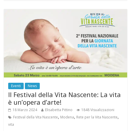
Eventi
News
Il Festival della Vita Nascente: La vita
è un’opera d’arte!
18 Marzo 2024
Elisabetta Pittino
1848 Visualizzazioni
,
,
,
Festival della Vita Nascente
Modena
Rete per la Vita Nascente
vita