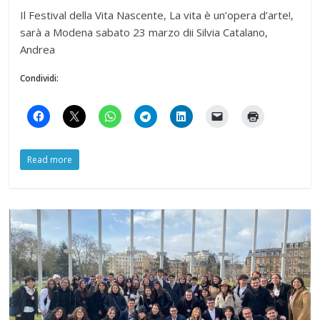
Il Festival della Vita Nascente, La vita è un’opera d’arte!,
sarà a Modena sabato 23 marzo dii Silvia Catalano,
Andrea
Condividi:
Read more