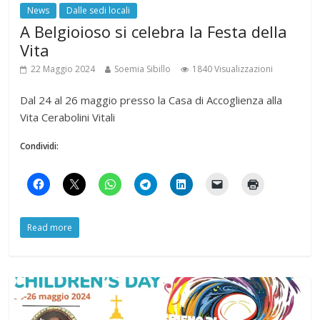
News
Dalle sedi locali
A Belgioioso si celebra la Festa della
Vita
22 Maggio 2024
Soemia Sibillo
1840 Visualizzazioni
Dal 24 al 26 maggio presso la Casa di Accoglienza alla
Vita Cerabolini Vitali
Condividi:
Read more