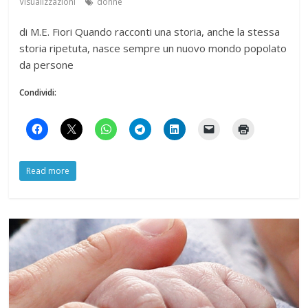
Visualizzazioni
donne
di M.E. Fiori Quando racconti una storia, anche la stessa
storia ripetuta, nasce sempre un nuovo mondo popolato
da persone
Condividi:
Read more