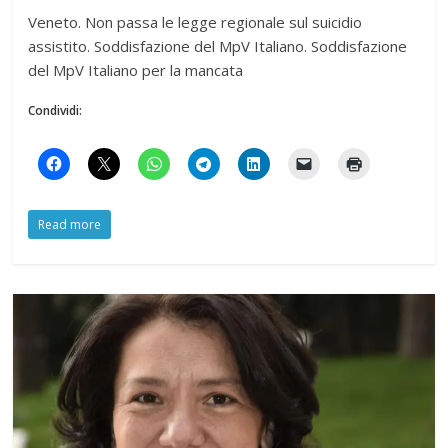
Veneto. Non passa le legge regionale sul suicidio
assistito. Soddisfazione del MpV Italiano. Soddisfazione
del MpV Italiano per la mancata
Condividi:
Read more