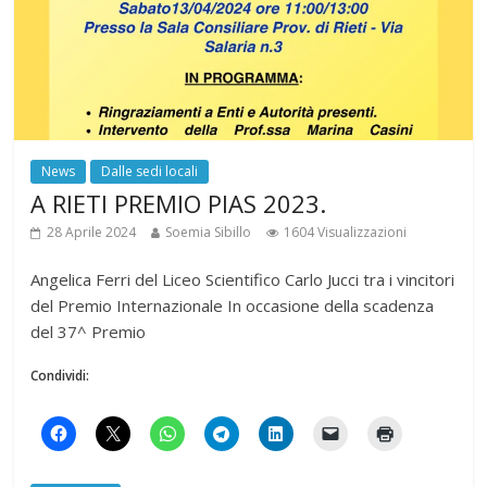
News
Dalle sedi locali
A RIETI PREMIO PIAS 2023.
28 Aprile 2024
Soemia Sibillo
1604 Visualizzazioni
Angelica Ferri del Liceo Scientifico Carlo Jucci tra i vincitori
del Premio Internazionale In occasione della scadenza
del 37^ Premio
Condividi: