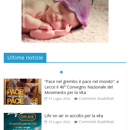
Ultime notizie
“Pace nel grembo è pace nel mondo”: a
Lecce il 46° Convegno Nazionale del
Movimento per la Vita
Commenti disabilitati
31 Luglio 2026
Life on air: in ascolto per la vita
Commenti disabilitati
26 Luglio 2026