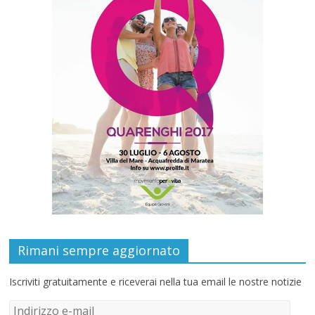
Rimani sempre aggiornato
Iscriviti gratuitamente e riceverai nella tua email le nostre notizie