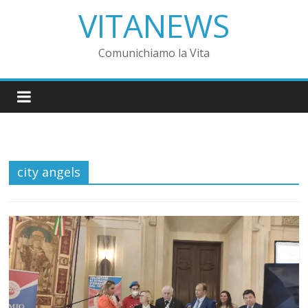
VITANEWS
Comunichiamo la Vita
city angels