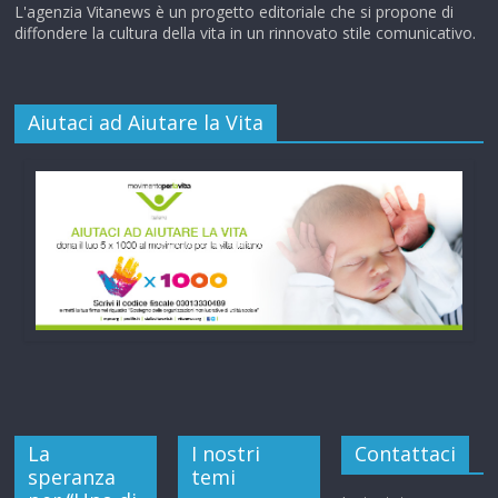
L'agenzia Vitanews è un progetto editoriale che si propone di
diffondere la cultura della vita in un rinnovato stile comunicativo.
Aiutaci ad Aiutare la Vita
La
I nostri
Contattaci
speranza
temi