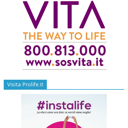
Visita Prolife.it