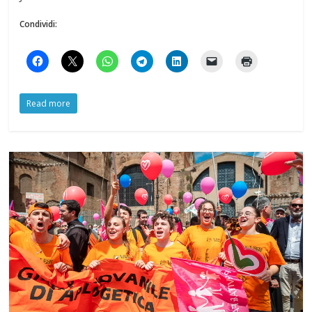
Condividi:
Read more