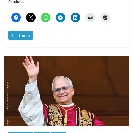
Condividi:
Read more