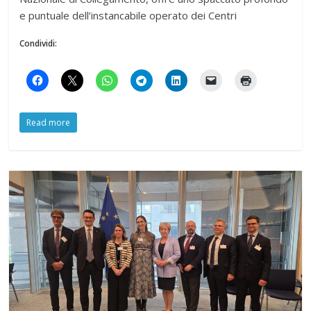
e puntuale dell’instancabile operato dei Centri
Condividi:
Read more