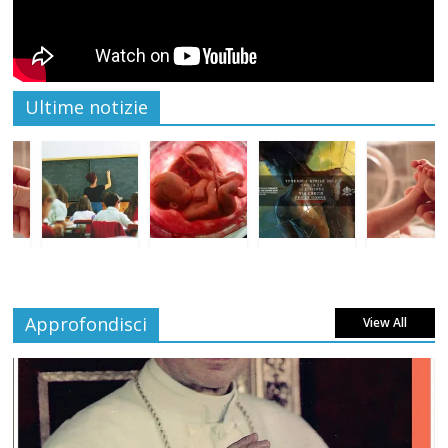
Ultime notizie
Approfondisci
View All