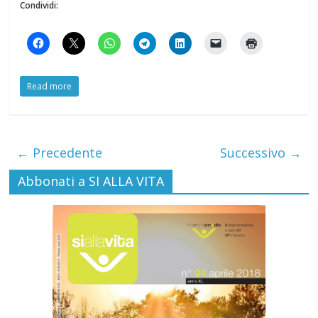
Condividi:
Read more
← Precedente
Successivo →
Abbonati a SI ALLA VITA