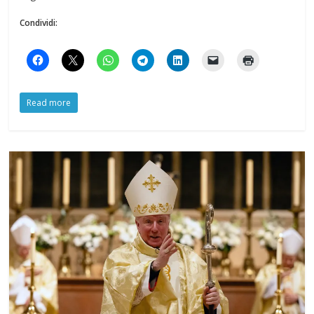
Condividi:
Read more