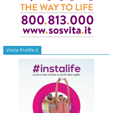
Visita Prolife.it