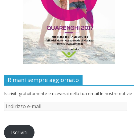
Rimani sempre aggiornato
Iscriviti gratuitamente e riceverai nella tua email le nostre notizie
Iscriviti