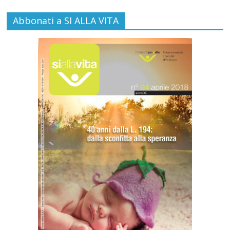
Abbonati a SI ALLA VITA