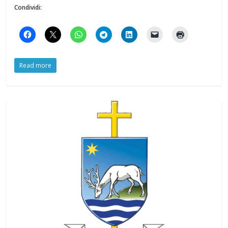
Condividi:
Read more