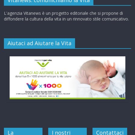
Vitanews: comunichiamo la Vita
L'agenzia Vitanews è un progetto editoriale che si propone di
diffondere la cultura della vita in un rinnovato stile comunicativo.
Aiutaci ad Aiutare la Vita
La
I nostri
Contattaci