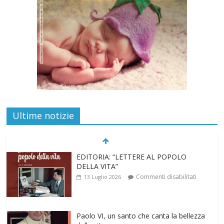
Ultime notizie
EDITORIA: “LETTERE AL POPOLO
DELLA VITA”
Commenti disabilitati
13 Luglio 2026
Paolo VI, un santo che canta la bellezza