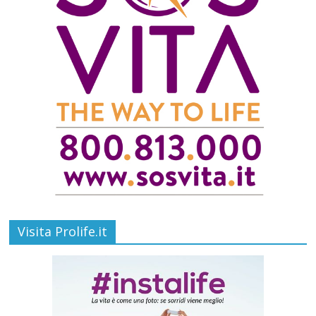
Visita Prolife.it