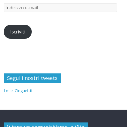
Iscriviti
Segui i nostri tweets
I miei Cinguettii