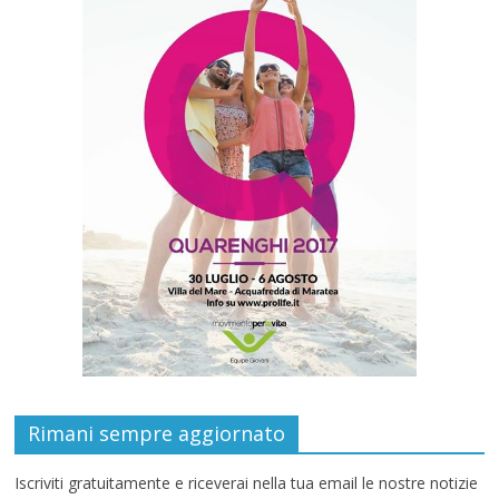
Rimani sempre aggiornato
Iscriviti gratuitamente e riceverai nella tua email le nostre notizie