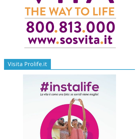
Visita Prolife.it