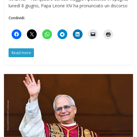
lunedì 8 giugno, Papa Leone XIV ha pronunciato un discorso
Condividi:
Read more