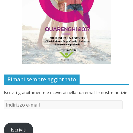
Rimani sempre aggiornato
Iscriviti gratuitamente e riceverai nella tua email le nostre notizie
Iscriviti