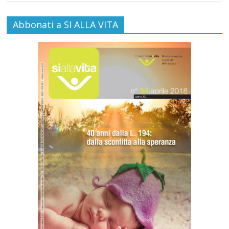
Abbonati a SI ALLA VITA