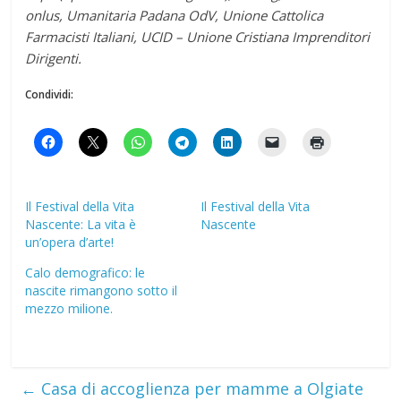
onlus, Umanitaria Padana OdV, Unione Cattolica
Farmacisti Italiani, UCID – Unione Cristiana Imprenditori
Dirigenti.
Condividi:
Il Festival della Vita
Il Festival della Vita
Nascente: La vita è
Nascente
un’opera d’arte!
Calo demografico: le
nascite rimangono sotto il
mezzo milione.
←
Casa di accoglienza per mamme a Olgiate