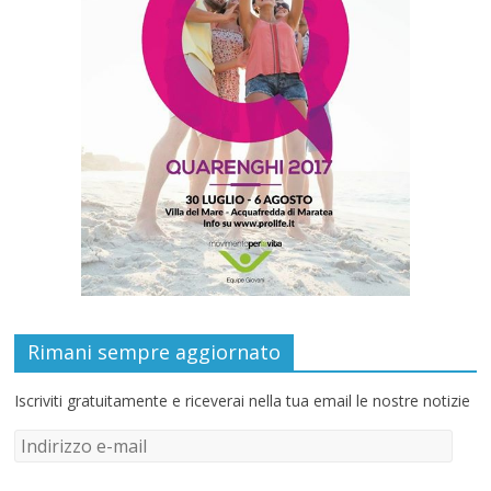
Rimani sempre aggiornato
Iscriviti gratuitamente e riceverai nella tua email le nostre notizie