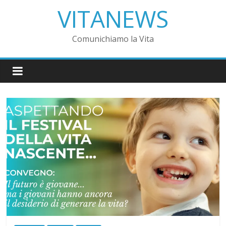
VITANEWS
Comunichiamo la Vita