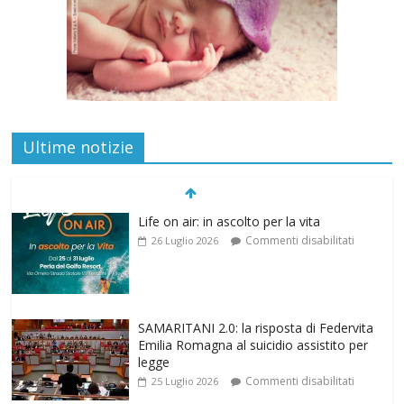
Ultime notizie
Life on air: in ascolto per la vita
Commenti disabilitati
26 Luglio 2026
SAMARITANI 2.0: la risposta di Federvita
Emilia Romagna al suicidio assistito per
legge
Commenti disabilitati
25 Luglio 2026
Gino Soldera nominato Membro della