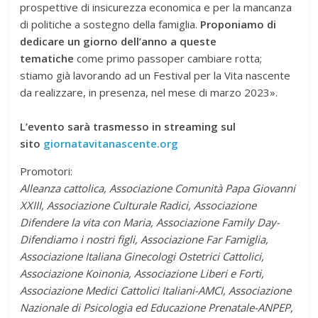
prospettive di insicurezza economica e per la mancanza
di politiche a sostegno della famiglia.
Proponiamo di
dedicare un giorno dell’anno a queste
tematiche
come primo passoper cambiare rotta;
stiamo già lavorando ad un Festival per la Vita nascente
da realizzare, in presenza, nel mese di marzo 2023».
L’evento sarà trasmesso in streaming sul
sito
giornatavitanascente.org
Promotori:
Alleanza cattolica, Associazione Comunità Papa Giovanni
XXIII, Associazione Culturale Radici, Associazione
Difendere la vita con Maria, Associazione Family Day-
Difendiamo i nostri figli, Associazione Far Famiglia,
Associazione Italiana Ginecologi Ostetrici Cattolici,
Associazione Koinonia, Associazione Liberi e Forti,
Associazione Medici Cattolici Italiani-AMCI, Associazione
Nazionale di Psicologia ed Educazione Prenatale-ANPEP,