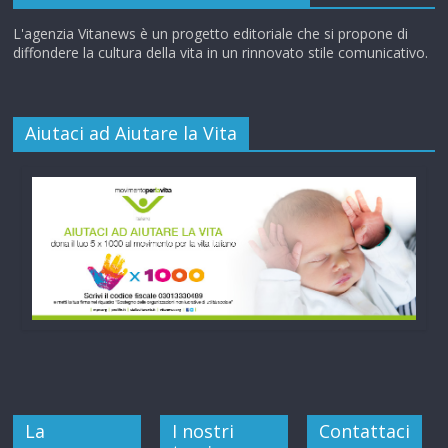
L'agenzia Vitanews è un progetto editoriale che si propone di
diffondere la cultura della vita in un rinnovato stile comunicativo.
Aiutaci ad Aiutare la Vita
La
I nostri
Contattaci