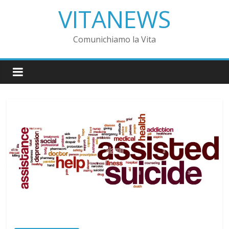
VITANEWS
Comunichiamo la Vita