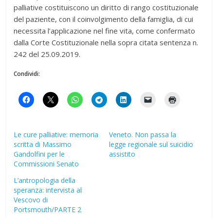
palliative costituiscono un diritto di rango costituzionale
del paziente, con il coinvolgimento della famiglia, di cui
necessita l’applicazione nel fine vita, come confermato
dalla Corte Costituzionale nella sopra citata sentenza n.
242 del 25.09.2019.
Condividi:
Le cure palliative: memoria
Veneto. Non passa la
scritta di Massimo
legge regionale sul suicidio
Gandolfini per le
assistito
Commissioni Senato
L’antropologia della
speranza: intervista al
Vescovo di
Portsmouth/PARTE 2