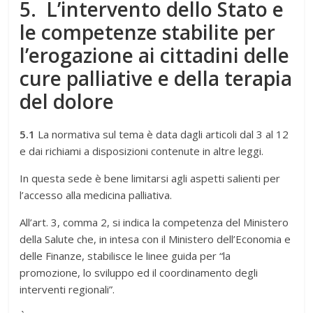
5. L’intervento dello Stato e
le competenze stabilite per
l’erogazione ai cittadini delle
cure palliative e della terapia
del dolore
5.1
La normativa sul tema è data dagli articoli dal 3 al 12
e dai richiami a disposizioni contenute in altre leggi.
In questa sede è bene limitarsi agli aspetti salienti per
l’accesso alla medicina palliativa.
All’art. 3, comma 2, si indica la competenza del Ministero
della Salute che, in intesa con il Ministero dell’Economia e
delle Finanze, stabilisce le linee guida per “la
promozione, lo sviluppo ed il coordinamento degli
interventi regionali”.