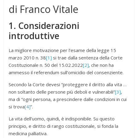
di Franco Vitale
1. Considerazioni
introduttive
La migliore motivazione per l’esame della legge 15
marzo 2010 n. 38
[1]
si trae dalla sentenza della Corte
Costituzionale n. 50 del 15.02.2022
[2]
, che non ha
ammesso il referendum sull’omicidio del consenziente.
Secondo la Corte devesi “proteggere il diritto alla vita …
non soltanto delle persone più deboli e vulnerabili”
[3]
,
ma di “ogni persona, a prescindere dalle condizioni in cui
si trova
[4]
”.
La vita dell’uomo, quindi, è indisponibile. Su questo
principio, e diritto di rango costituzionale, si fonda la
medicina palliativa.