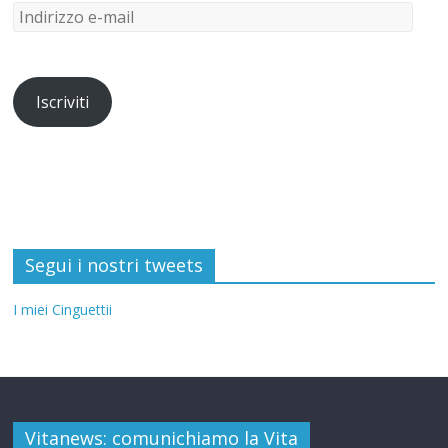
Iscriviti
Segui i nostri tweets
I miei Cinguettii
Vitanews: comunichiamo la Vita