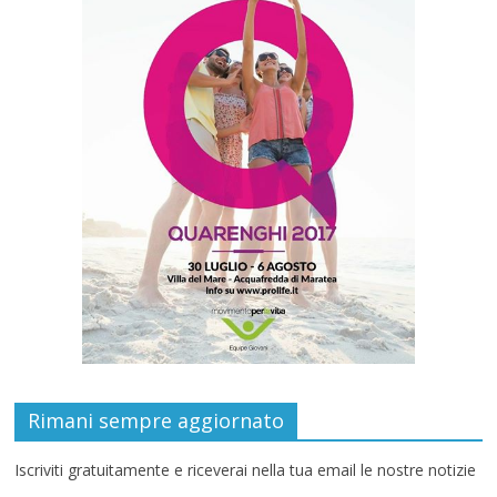
Rimani sempre aggiornato
Iscriviti gratuitamente e riceverai nella tua email le nostre notizie