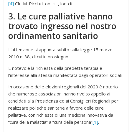
[4]
Cfr. M. Ricciuti, op. cit., loc. cit.
3. Le cure palliative hanno
trovato ingresso nel nostro
ordinamento sanitario
L’attenzione si appunta subito sulla legge 15 marzo
2010 n. 38, di cui in prosieguo.
È notevole la richiesta della predetta terapia e
l’interesse alla stessa manifestata dagli operatori sociali.
In occasione delle elezioni regionali del 2020 è notorio
che numerose associazioni hanno rivolto appello ai
candidati alla Presidenza ed ai Consiglieri Regionali per
realizzare politiche sanitarie a favore delle cure
palliative, con richiesta di una medicina innovativa da
“cura della malattia” a “cura della persona”
[1]
.