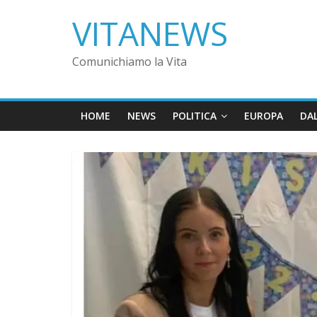
VITANEWS
Comunichiamo la Vita
HOME
NEWS
POLITICA
EUROPA
DA