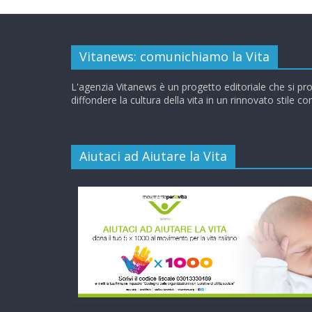
Vitanews: comunichiamo la Vita
L'agenzia Vitanews è un progetto editoriale che si pr
diffondere la cultura della vita in un rinnovato stile c
Aiutaci ad Aiutare la Vita