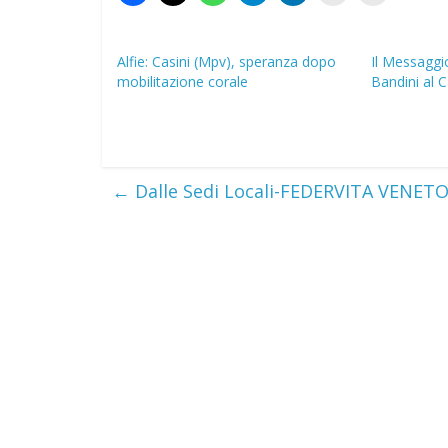
Alfie: Casini (Mpv), speranza dopo
Il Messaggi
mobilitazione corale
Bandini al C
←
Dalle Sedi Locali-FEDERVITA VENETO