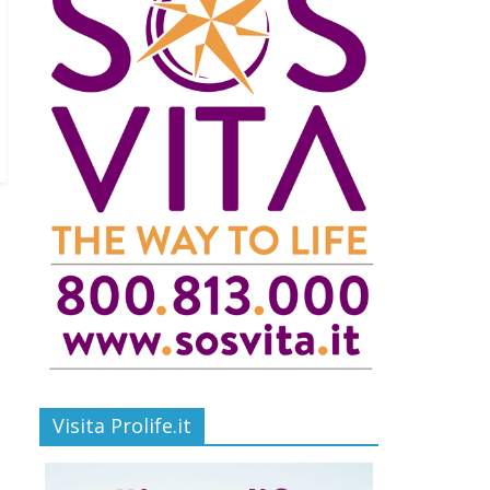
Visita Prolife.it