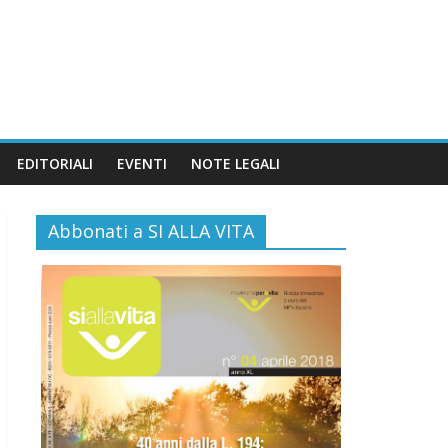
EDITORIALI
EVENTI
NOTE LEGALI
Abbonati a SI ALLA VITA