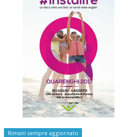
Rimani sempre aggiornato