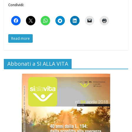
Condividi:
Read more
Abbonati a SI ALLA VITA