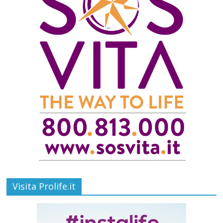
Visita Prolife.it