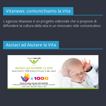
Vitanews: comunichiamo la Vita
L'agenzia Vitanews è un progetto editoriale che si propone di
diffondere la cultura della vita in un rinnovato stile comunicativo.
Aiutaci ad Aiutare la Vita