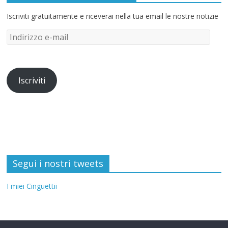
Iscriviti gratuitamente e riceverai nella tua email le nostre notizie
Iscriviti
Segui i nostri tweets
I miei Cinguettii