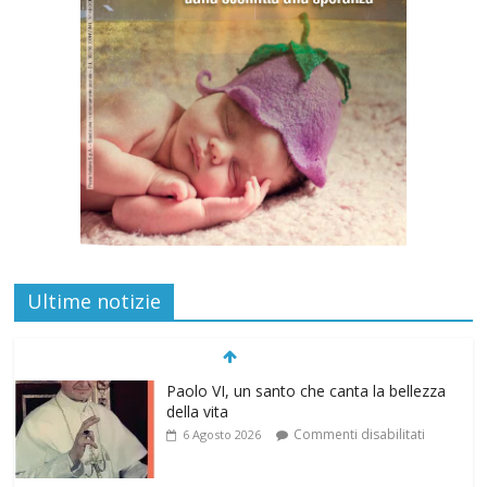
Ultime notizie
Paolo VI, un santo che canta la bellezza
della vita
Commenti disabilitati
6 Agosto 2026