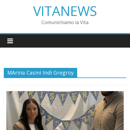
VITANEWS
Comunichiamo la Vita
MArina Casini Indi Gregroy