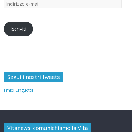
Iscriviti
Segui i nostri tweets
I miei Cinguettii
Vitanews: comunichiamo la Vita