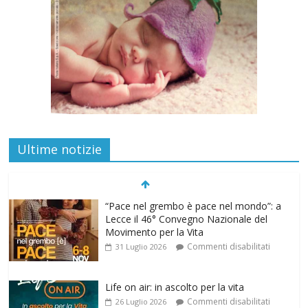
“Pace nel grembo è pace nel mondo”: a
Ultime notizie
Lecce il 46° Convegno Nazionale del
Movimento per la Vita
Commenti disabilitati
31 Luglio 2026
Life on air: in ascolto per la vita
Commenti disabilitati
26 Luglio 2026