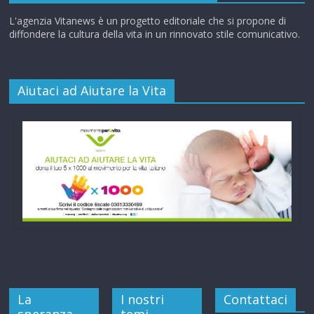
L'agenzia Vitanews è un progetto editoriale che si propone di
diffondere la cultura della vita in un rinnovato stile comunicativo.
Aiutaci ad Aiutare la Vita
La
I nostri
Contattaci
speranza
temi