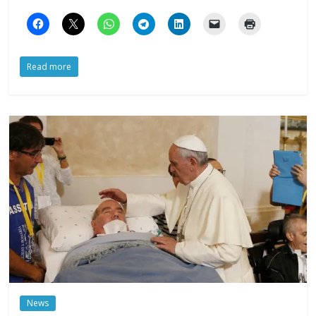
Read more
News