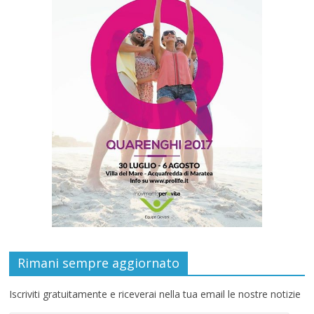
Rimani sempre aggiornato
Iscriviti gratuitamente e riceverai nella tua email le nostre notizie