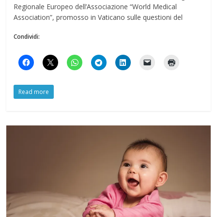
Regionale Europeo dell’Associazione “World Medical
Association”, promosso in Vaticano sulle questioni del
Condividi:
Read more