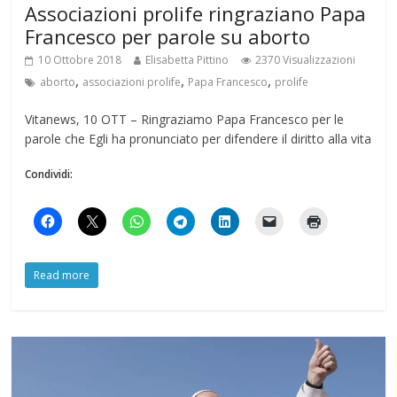
Associazioni prolife ringraziano Papa
Francesco per parole su aborto
10 Ottobre 2018
Elisabetta Pittino
2370 Visualizzazioni
,
,
,
aborto
associazioni prolife
Papa Francesco
prolife
Vitanews, 10 OTT – Ringraziamo Papa Francesco per le
parole che Egli ha pronunciato per difendere il diritto alla vita
Condividi:
Read more