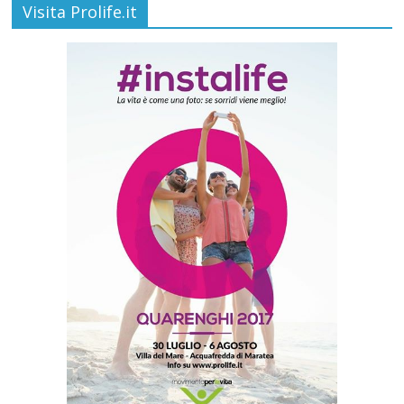
Visita Prolife.it