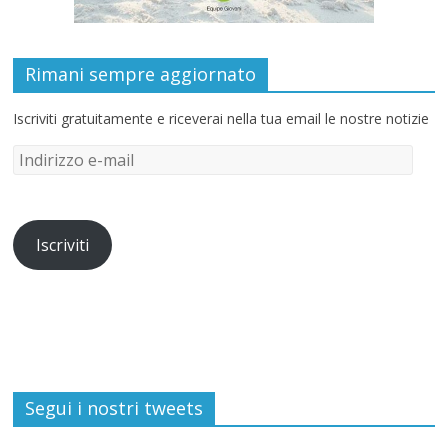
Rimani sempre aggiornato
Iscriviti gratuitamente e riceverai nella tua email le nostre notizie
Iscriviti
Segui i nostri tweets