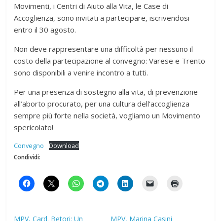
Movimenti, i Centri di Aiuto alla Vita, le Case di
Accoglienza, sono invitati a partecipare, iscrivendosi
entro il 30 agosto.
Non deve rappresentare una difficoltà per nessuno il
costo della partecipazione al convegno: Varese e Trento
sono disponibili a venire incontro a tutti.
Per una presenza di sostegno alla vita, di prevenzione
all’aborto procurato, per una cultura dell’accoglienza
sempre più forte nella società, vogliamo un Movimento
spericolato!
Convegno
Download
Condividi:
MPV, Card. Betori: Un
MPV, Marina Casini