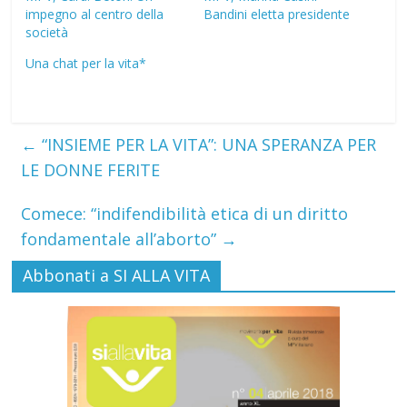
impegno al centro della
Bandini eletta presidente
società
Una chat per la vita*
←
“INSIEME PER LA VITA”: UNA SPERANZA PER
LE DONNE FERITE
Comece: “indifendibilità etica di un diritto
fondamentale all’aborto”
→
Abbonati a SI ALLA VITA