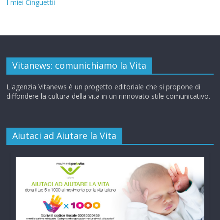
I miei Cinguettii
Vitanews: comunichiamo la Vita
L'agenzia Vitanews è un progetto editoriale che si propone di
diffondere la cultura della vita in un rinnovato stile comunicativo.
Aiutaci ad Aiutare la Vita