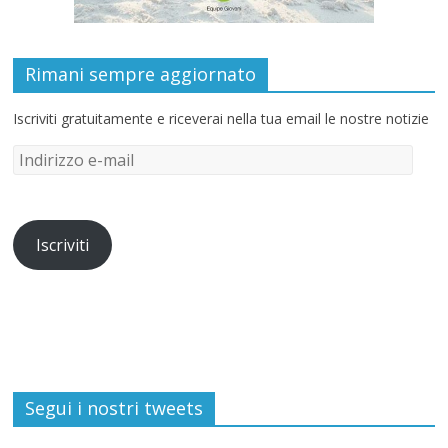
Rimani sempre aggiornato
Iscriviti gratuitamente e riceverai nella tua email le nostre notizie
Iscriviti
Segui i nostri tweets