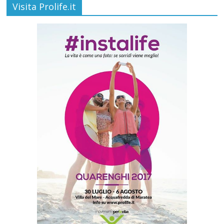
Visita Prolife.it