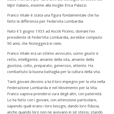
MpV Italiano, insieme alla moglie Erica Palazzi.
Franco Vitale è stata una figura fondamentale che ha
fatto la differenza per Federvita Lombardia.
Nato il 5 giugno 1933 ad Ascoli Piceno, domani l’ex
presidente di FederVita Lombardia, avrebbe compiuto
90 anni, che festeggerà in cielo.
Franco Vitale era un ottimo avvocato, uomo giusto e
retto, intelligente, amante della vita, amante della
giustizia, colto, preparato, generoso, attento. Ha
combattuto la buona battaglia per la cultura della vita.
Tanti giovani devono a lui il loro impegno per la vita nella
Federazione Lombarda e nel Movimento per la Vita.
Franco sapeva prendersi cura degli altri, con paternità.
Lo ha fatto con i giovani, con attenzione particolare,
sapendo quali erano i loro bisogni, dando loro fiducia,
anche quando loro non ne avevano in sé stessi, stando