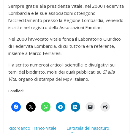
Sempre grazie alla presidenza Vitale, nel 2000 FederVita
Lombardia e le sue associazioni ottengono
l’accreditamento presso la Regione Lombardia, venendo
iscritte nel registro della Associazioni Familiari.
Nel 2000 l’avvocato Vitale fonda il Laboratorio Giuridico
di FederVita Lombardia, di cui tutt’ora era referente,
insieme a Marco Ferraresi.
Ha scritto numerosi articoli scientifici e divulgativi sui
temi del biodiritto, molti dei quali pubblicati su
Si alla
Vita
, organo di stampa del MpV Italiano.
Condividi:
Ricordando Franco Vitale
La tutela del nascituro