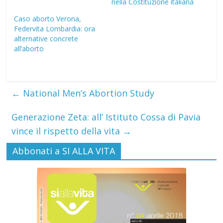
nella Costituzione italiana
Caso aborto Verona,
Federvita Lombardia: ora
alternative concrete
all’aborto
←
National Men’s Abortion Study
Generazione Zeta: all’ Istituto Cossa di Pavia
vince il rispetto della vita
→
Abbonati a SI ALLA VITA