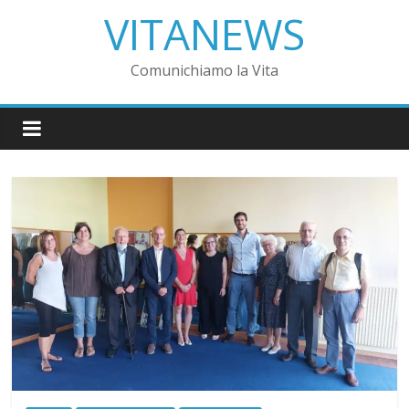
VITANEWS
Comunichiamo la Vita