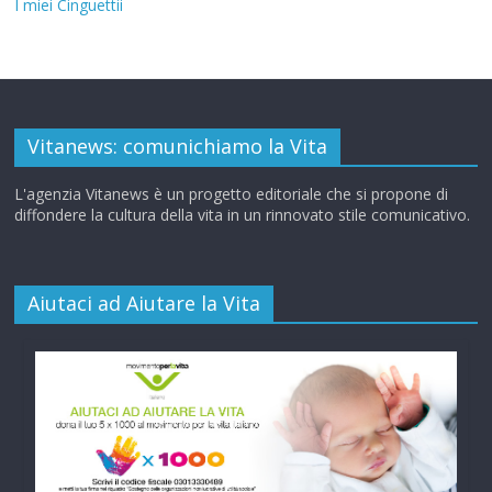
I miei Cinguettii
Vitanews: comunichiamo la Vita
L'agenzia Vitanews è un progetto editoriale che si propone di
diffondere la cultura della vita in un rinnovato stile comunicativo.
Aiutaci ad Aiutare la Vita