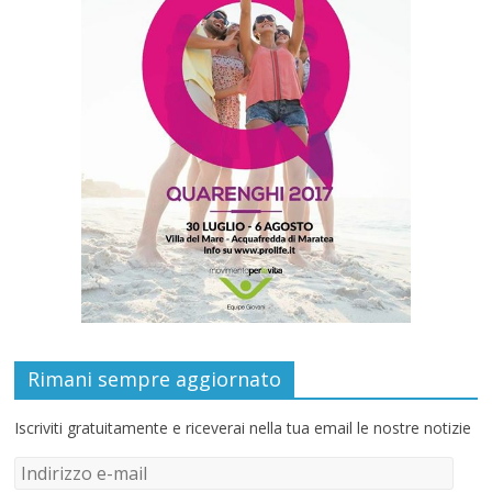
Rimani sempre aggiornato
Iscriviti gratuitamente e riceverai nella tua email le nostre notizie