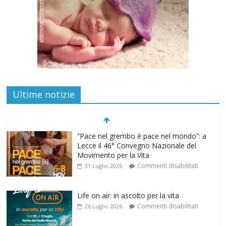
Ultime notizie
“Pace nel grembo è pace nel mondo”: a
Lecce il 46° Convegno Nazionale del
Movimento per la Vita
Commenti disabilitati
31 Luglio 2026
Life on air: in ascolto per la vita
Commenti disabilitati
26 Luglio 2026