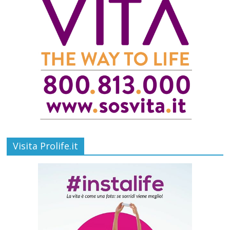
Visita Prolife.it