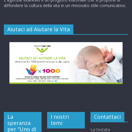
diffondere la cultura della vita in un rinnovato stile comunicativo.
Aiutaci ad Aiutare la Vita
La
I nostri
Contattaci
speranza
temi
per “Uno di
La testata