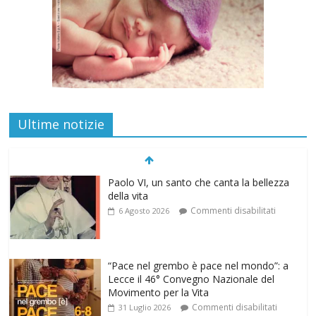
Ultime notizie
Paolo VI, un santo che canta la bellezza
della vita
Commenti disabilitati
6 Agosto 2026
“Pace nel grembo è pace nel mondo”: a
Lecce il 46° Convegno Nazionale del
Movimento per la Vita
Commenti disabilitati
31 Luglio 2026