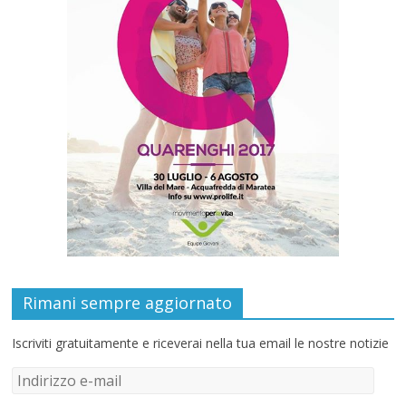
Rimani sempre aggiornato
Iscriviti gratuitamente e riceverai nella tua email le nostre notizie