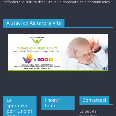
diffondere la cultura della vita in un rinnovato stile comunicativo.
Aiutaci ad Aiutare la Vita
La
I nostri
Contattaci
speranza
temi
per “Uno di
La testata