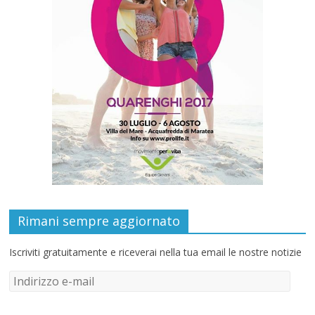
Rimani sempre aggiornato
Iscriviti gratuitamente e riceverai nella tua email le nostre notizie