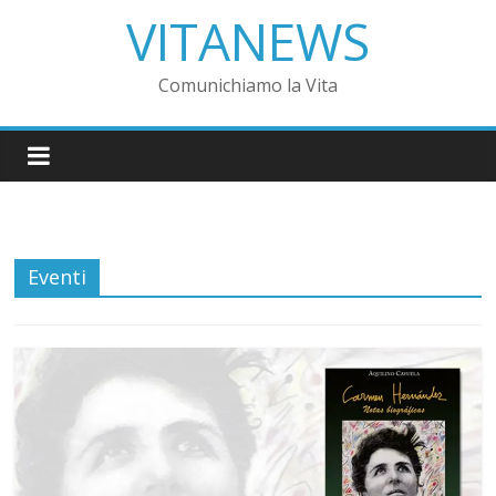
VITANEWS
Comunichiamo la Vita
Eventi