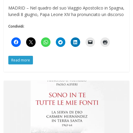
MADRID – Nel quadro del suo Viaggio Apostolico in Spagna,
lunedì 8 giugno, Papa Leone XIV ha pronunciato un discorso
Condividi:
Read more