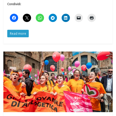
Condividi:
Read more