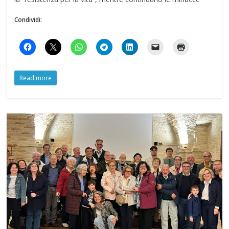
Condividi:
Read more