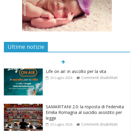
Ultime notizie
Life on air: in ascolto per la vita
Commenti disabilitati
26 Luglio 2026
SAMARITANI 2.0: la risposta di Federvita
Emilia Romagna al suicidio assistito per
legge
Commenti disabilitati
25 Luglio 2026