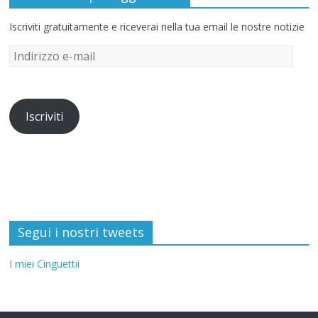
Iscriviti gratuitamente e riceverai nella tua email le nostre notizie
Iscriviti
Segui i nostri tweets
I miei Cinguettii