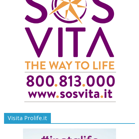
Visita Prolife.it