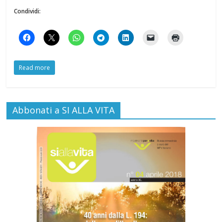
Condividi:
Read more
Abbonati a SI ALLA VITA