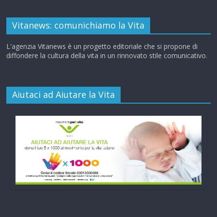
Vitanews: comunichiamo la Vita
L'agenzia Vitanews è un progetto editoriale che si propone di
diffondere la cultura della vita in un rinnovato stile comunicativo.
Aiutaci ad Aiutare la Vita