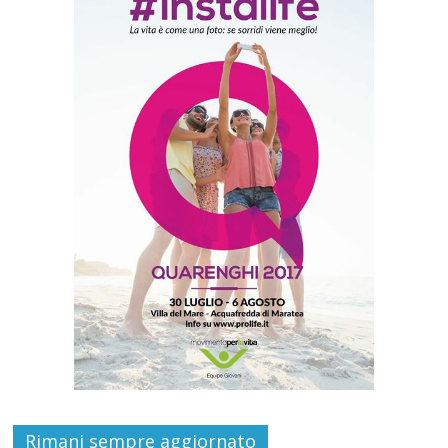
Rimani sempre aggiornato