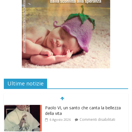
Ultime notizie
Paolo VI, un santo che canta la bellezza
della vita
Commenti disabilitati
6 Agosto 2026