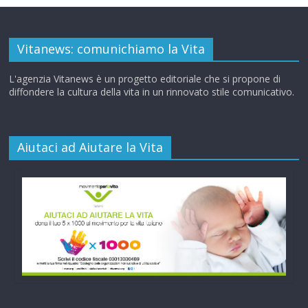
Vitanews: comunichiamo la Vita
L'agenzia Vitanews è un progetto editoriale che si propone di
diffondere la cultura della vita in un rinnovato stile comunicativo.
Aiutaci ad Aiutare la Vita