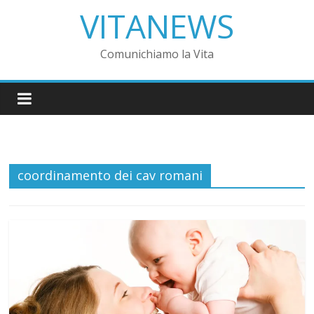
VITANEWS
Comunichiamo la Vita
coordinamento dei cav romani