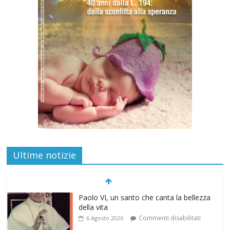
Ultime notizie
Paolo VI, un santo che canta la bellezza
della vita
Commenti disabilitati
6 Agosto 2026