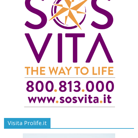
Visita Prolife.it