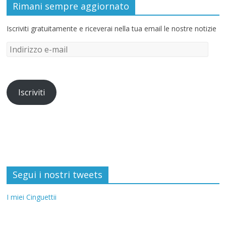
Rimani sempre aggiornato
Iscriviti gratuitamente e riceverai nella tua email le nostre notizie
Iscriviti
Segui i nostri tweets
I miei Cinguettii