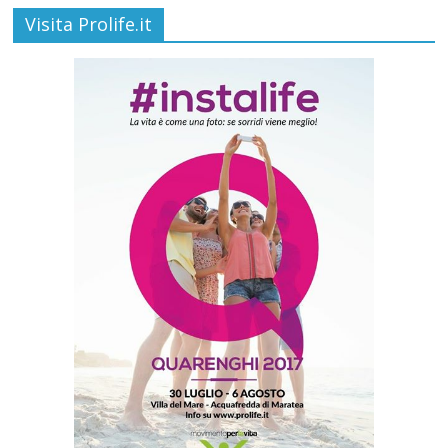
Visita Prolife.it