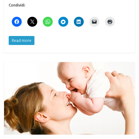
Condividi:
Read more