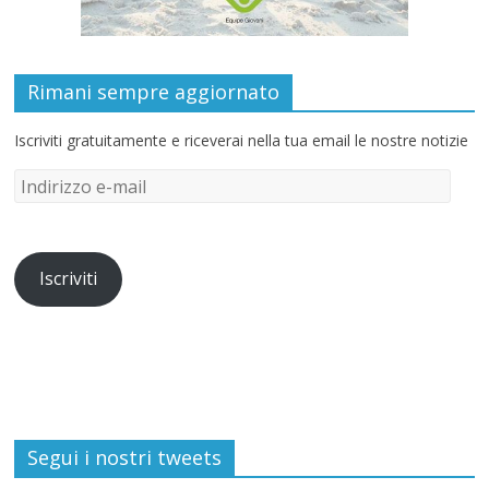
Rimani sempre aggiornato
Iscriviti gratuitamente e riceverai nella tua email le nostre notizie
Iscriviti
Segui i nostri tweets