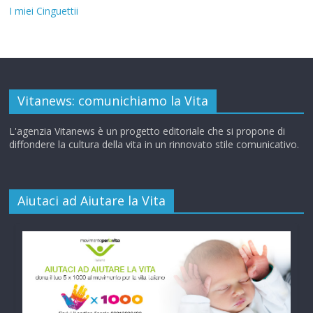
I miei Cinguettii
Vitanews: comunichiamo la Vita
L'agenzia Vitanews è un progetto editoriale che si propone di
diffondere la cultura della vita in un rinnovato stile comunicativo.
Aiutaci ad Aiutare la Vita