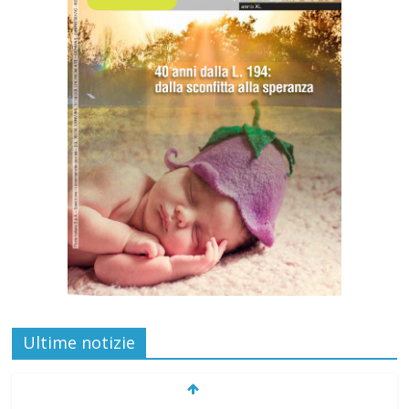
Ultime notizie