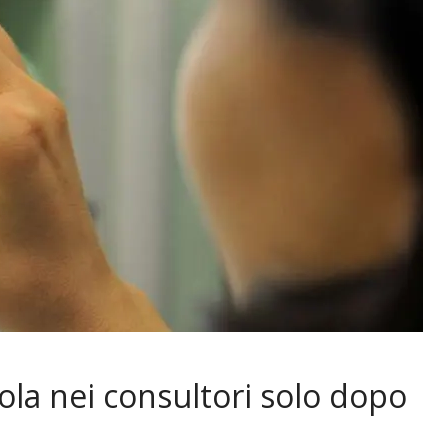
lola nei consultori solo dopo