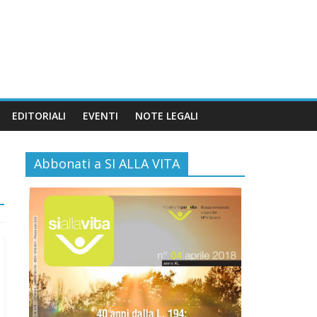
EDITORIALI
EVENTI
NOTE LEGALI
Abbonati a SI ALLA VITA