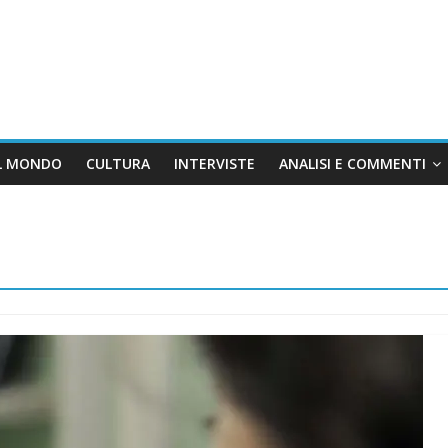
L MONDO
CULTURA
INTERVISTE
ANALISI E COMMENTI