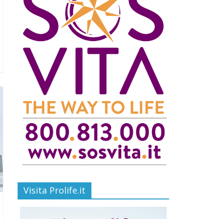
Visita Prolife.it