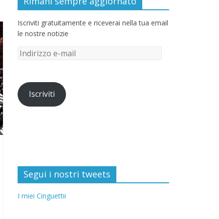
Rimani sempre aggiornato
Iscriviti gratuitamente e riceverai nella tua email
le nostre notizie
Iscriviti
Segui i nostri tweets
I miei Cinguettii