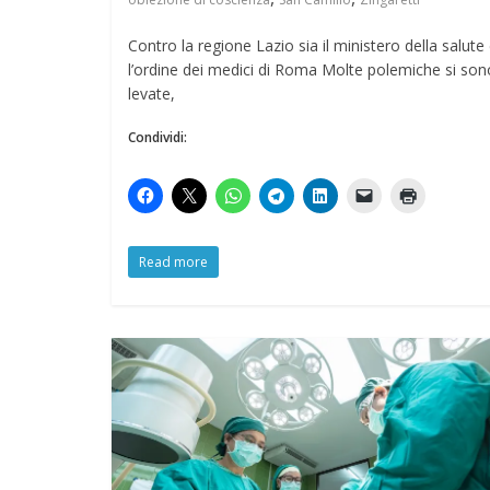
Contro la regione Lazio sia il ministero della salute
l’ordine dei medici di Roma Molte polemiche si son
levate,
Condividi:
Read more