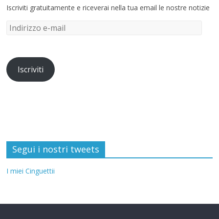
Iscriviti gratuitamente e riceverai nella tua email le nostre notizie
Iscriviti
Segui i nostri tweets
I miei Cinguettii