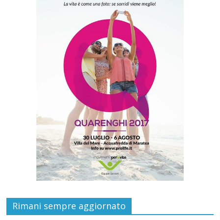
Rimani sempre aggiornato