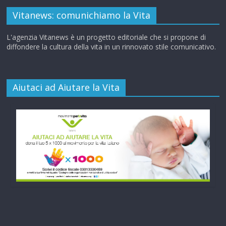
Vitanews: comunichiamo la Vita
L'agenzia Vitanews è un progetto editoriale che si propone di
diffondere la cultura della vita in un rinnovato stile comunicativo.
Aiutaci ad Aiutare la Vita