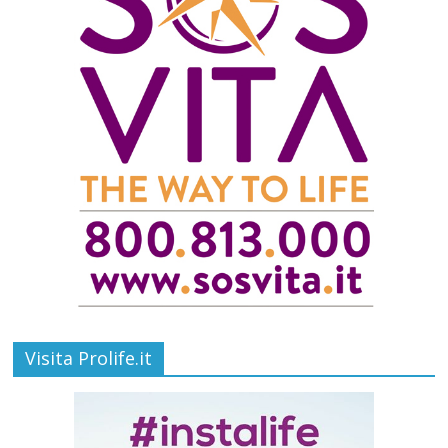
Visita Prolife.it