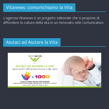
Vitanews: comunichiamo la Vita
L'agenzia Vitanews è un progetto editoriale che si propone di
diffondere la cultura della vita in un rinnovato stile comunicativo.
Aiutaci ad Aiutare la Vita