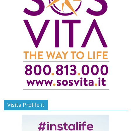
Visita Prolife.it