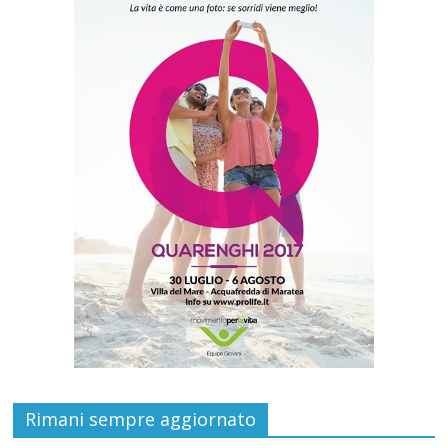
Rimani sempre aggiornato