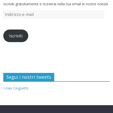
Iscriviti gratuitamente e riceverai nella tua email le nostre notizie
Iscriviti
Segui i nostri tweets
I miei Cinguettii