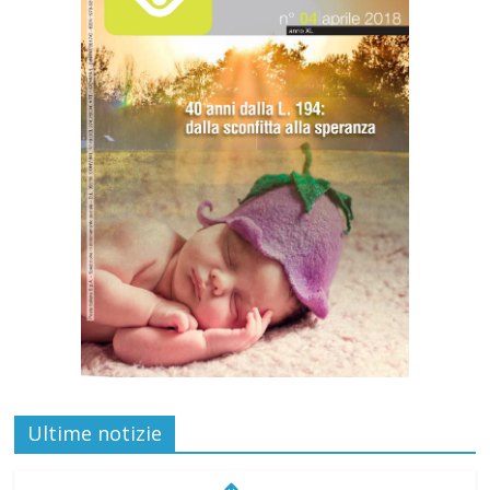
Ultime notizie