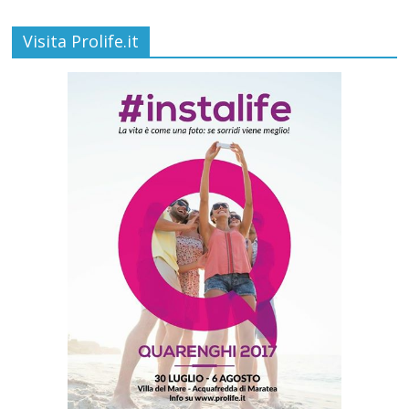
Visita Prolife.it