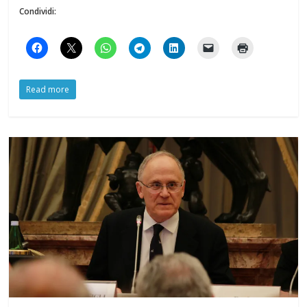
Condividi:
Read more