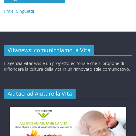
I miei Cinguettii
Vitanews: comunichiamo la Vita
L'agenzia Vitanews è un progetto editoriale che si propone di
diffondere la cultura della vita in un rinnovato stile comunicativo.
Aiutaci ad Aiutare la Vita