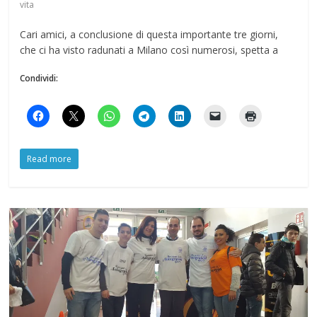
vita
Cari amici, a conclusione di questa importante tre giorni,
che ci ha visto radunati a Milano così numerosi, spetta a
Condividi:
Read more