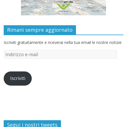
Rimani sempre aggiornato
Iscriviti gratuitamente e riceverai nella tua email le nostre notizie
Iscriviti
Segui i nostri tweets