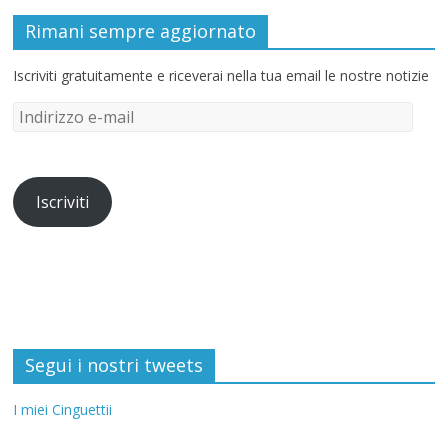
Rimani sempre aggiornato
Iscriviti gratuitamente e riceverai nella tua email le nostre notizie
Iscriviti
Segui i nostri tweets
I miei Cinguettii