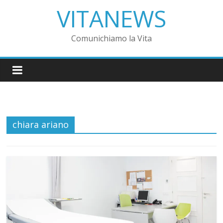
VITANEWS
Comunichiamo la Vita
chiara ariano