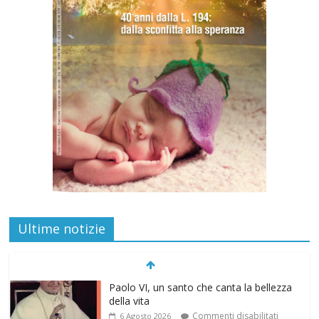
Ultime notizie
Paolo VI, un santo che canta la bellezza
della vita
Commenti disabilitati
6 Agosto 2026