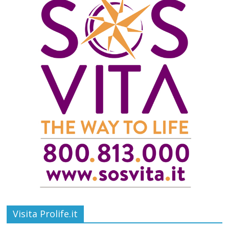
Visita Prolife.it