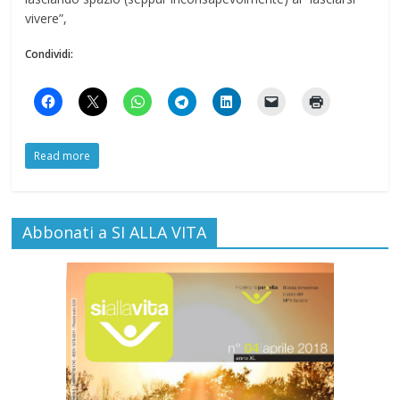
vivere”,
Condividi:
Read more
Abbonati a SI ALLA VITA