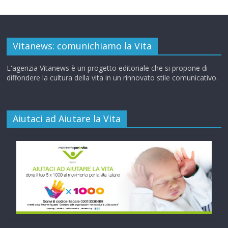
Vitanews: comunichiamo la Vita
L'agenzia Vitanews è un progetto editoriale che si propone di
diffondere la cultura della vita in un rinnovato stile comunicativo.
Aiutaci ad Aiutare la Vita