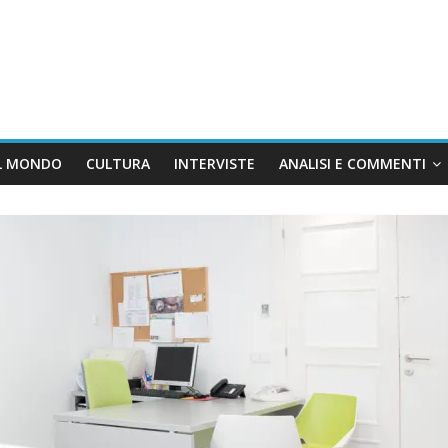
L MONDO
CULTURA
INTERVISTE
ANALISI E COMMENTI