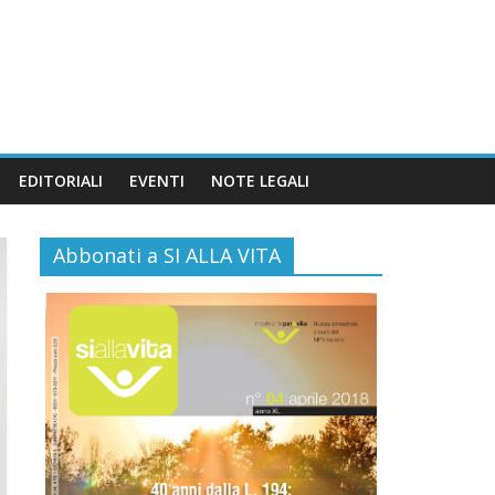
EDITORIALI
EVENTI
NOTE LEGALI
Abbonati a SI ALLA VITA