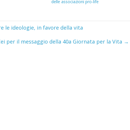
delle associazioni pro-life
e le ideologie, in favore della vita
 Cei per il messaggio della 40a Giornata per la Vita
→