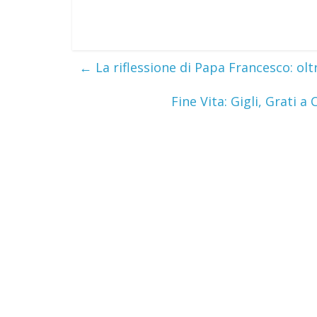
←
La riflessione di Papa Francesco: oltr
Fine Vita: Gigli, Grati a