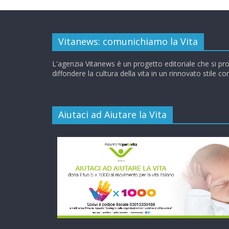
Vitanews: comunichiamo la Vita
L'agenzia Vitanews è un progetto editoriale che si pr
diffondere la cultura della vita in un rinnovato stile c
Aiutaci ad Aiutare la Vita