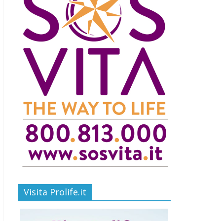
Visita Prolife.it