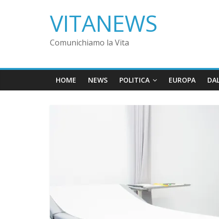
VITANEWS
Comunichiamo la Vita
HOME
NEWS
POLITICA
EUROPA
DA