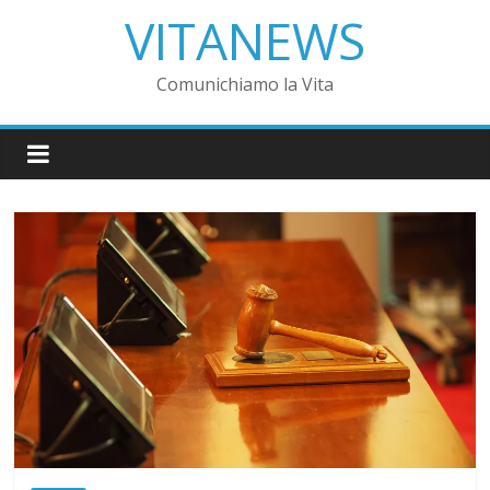
VITANEWS
Comunichiamo la Vita