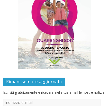
Rimani sempre aggiornato
Iscriviti gratuitamente e riceverai nella tua email le nostre notizie