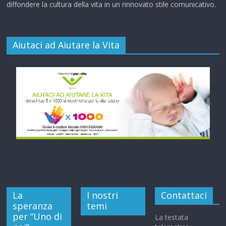
diffondere la cultura della vita in un rinnovato stile comunicativo.
Aiutaci ad Aiutare la Vita
La
I nostri
Contattaci
speranza
temi
per “Uno di
La testata