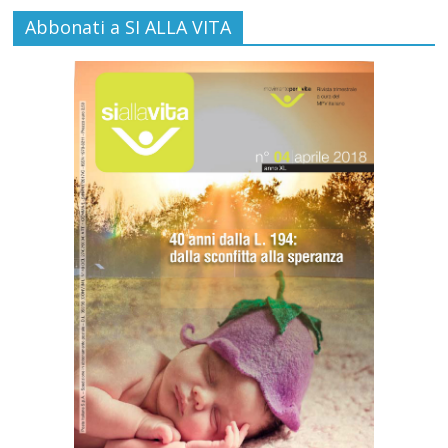
Abbonati a SI ALLA VITA