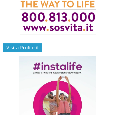
Visita Prolife.it