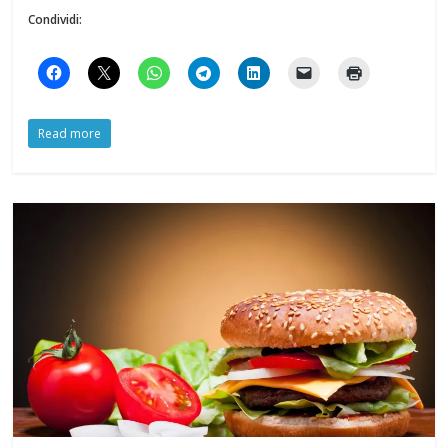
Condividi:
Read more