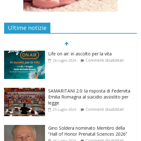
Ultime notizie
Life on air: in ascolto per la vita
Commenti disabilitati
26 Luglio 2026
SAMARITANI 2.0: la risposta di Federvita
Emilia Romagna al suicidio assistito per
legge
Commenti disabilitati
25 Luglio 2026
Gino Soldera nominato Membro della
“Hall of Honor Prenatal Sciences 2026”
Commenti disabilitati
16 Luglio 2026