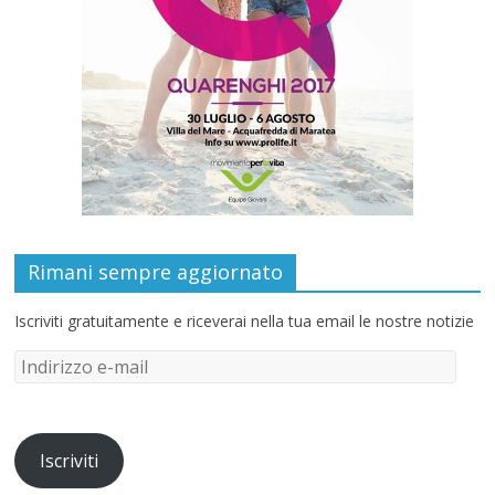
Rimani sempre aggiornato
Iscriviti gratuitamente e riceverai nella tua email le nostre notizie
Iscriviti