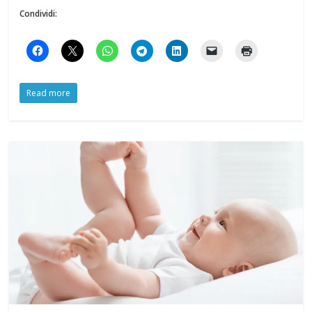
Condividi:
Read more