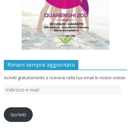
Rimani sempre aggiornato
Iscriviti gratuitamente e riceverai nella tua email le nostre notizie
Iscriviti