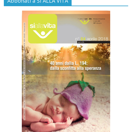
Abbonati a SI ALLA VITA