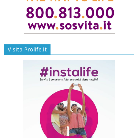
Visita Prolife.it