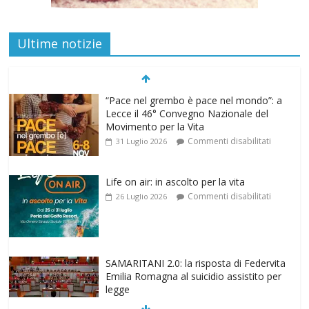
Ultime notizie
“Pace nel grembo è pace nel mondo”: a
Lecce il 46° Convegno Nazionale del
Movimento per la Vita
Commenti disabilitati
31 Luglio 2026
Life on air: in ascolto per la vita
Commenti disabilitati
26 Luglio 2026
SAMARITANI 2.0: la risposta di Federvita
Emilia Romagna al suicidio assistito per
legge
Commenti disabilitati
25 Luglio 2026