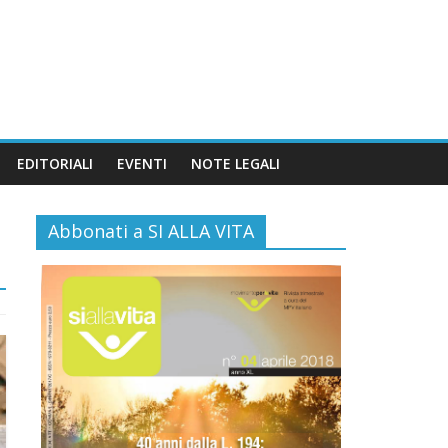
EDITORIALI
EVENTI
NOTE LEGALI
Abbonati a SI ALLA VITA