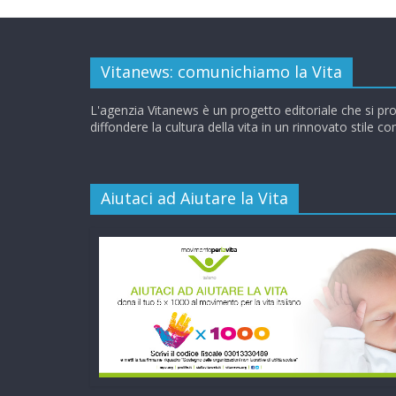
Vitanews: comunichiamo la Vita
L'agenzia Vitanews è un progetto editoriale che si pr
diffondere la cultura della vita in un rinnovato stile c
Aiutaci ad Aiutare la Vita