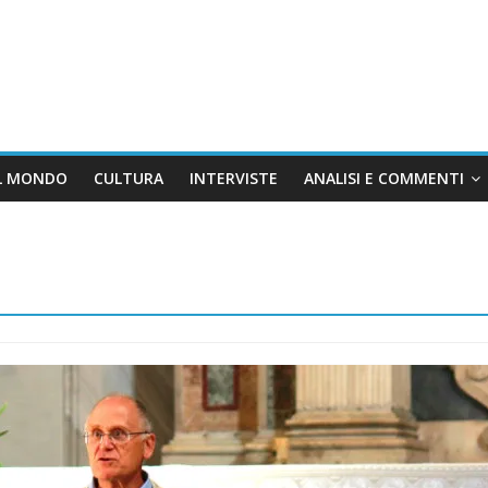
L MONDO
CULTURA
INTERVISTE
ANALISI E COMMENTI