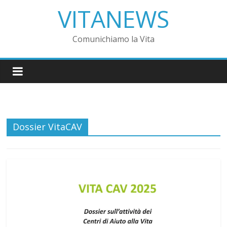
VITANEWS
Comunichiamo la Vita
Dossier VitaCAV