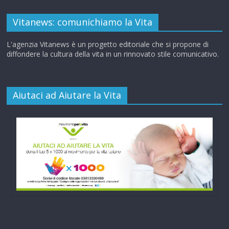
Vitanews: comunichiamo la Vita
L'agenzia Vitanews è un progetto editoriale che si propone di
diffondere la cultura della vita in un rinnovato stile comunicativo.
Aiutaci ad Aiutare la Vita