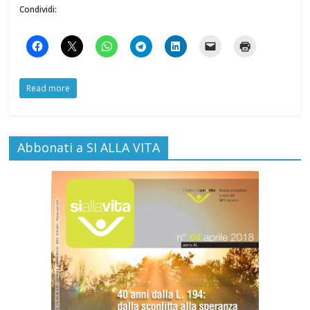
Condividi:
Read more
Abbonati a SI ALLA VITA