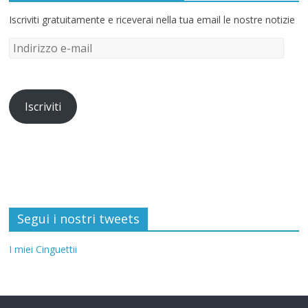
Iscriviti gratuitamente e riceverai nella tua email le nostre notizie
Iscriviti
Segui i nostri tweets
I miei Cinguettii