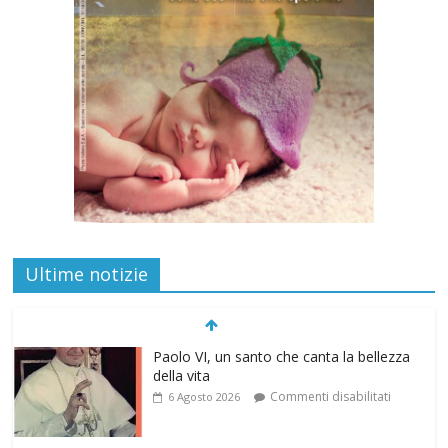
Ultime notizie
Paolo VI, un santo che canta la bellezza
della vita
Commenti disabilitati
6 Agosto 2026