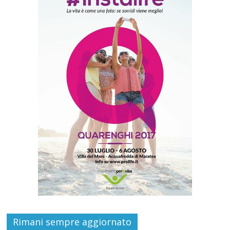
Rimani sempre aggiornato