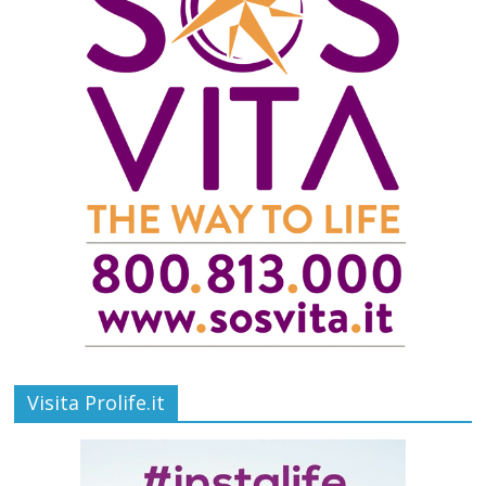
Visita Prolife.it