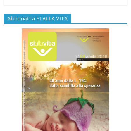
Abbonati a SI ALLA VITA