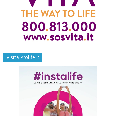
Visita Prolife.it