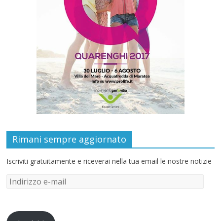
Rimani sempre aggiornato
Iscriviti gratuitamente e riceverai nella tua email le nostre notizie