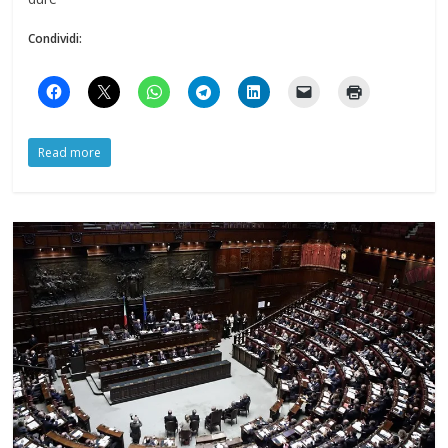
Condividi:
Read more