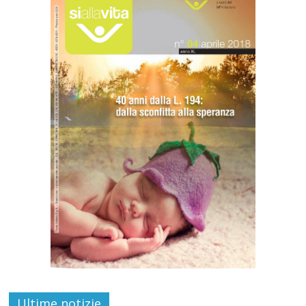
Paolo VI, un santo che canta la bellezza
Ultime notizie