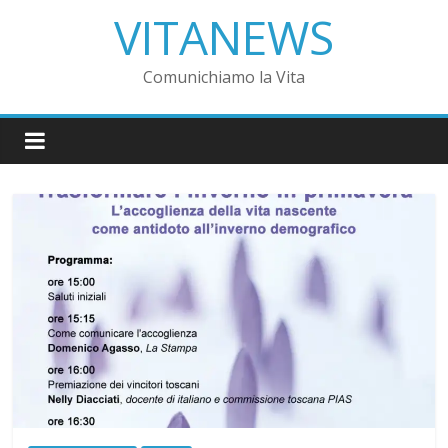
VITANEWS
Comunichiamo la Vita