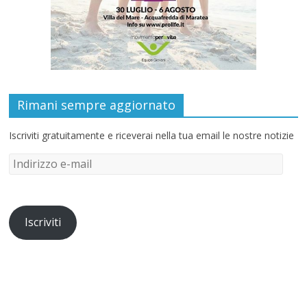
Rimani sempre aggiornato
Iscriviti gratuitamente e riceverai nella tua email le nostre notizie
Iscriviti