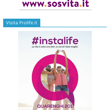
Visita Prolife.it