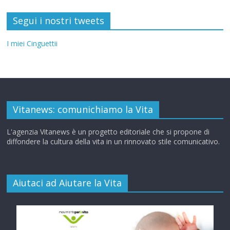
Segui i nostri tweets
I miei Cinguettii
Vitanews: comunichiamo la Vita
L'agenzia Vitanews è un progetto editoriale che si propone di
diffondere la cultura della vita in un rinnovato stile comunicativo.
Aiutaci ad Aiutare la Vita