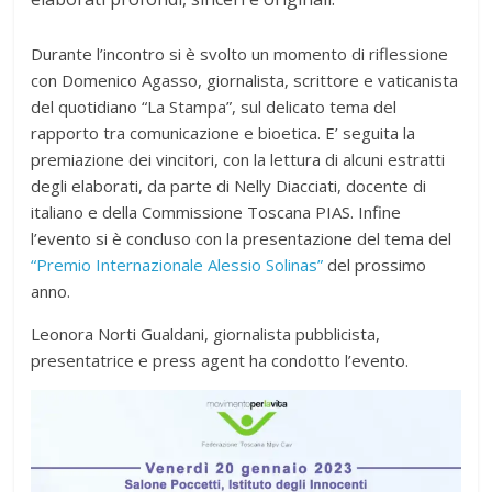
Durante l’incontro si è svolto un momento di riflessione
con Domenico Agasso, giornalista, scrittore e vaticanista
del quotidiano “La Stampa”, sul delicato tema del
rapporto tra comunicazione e bioetica. E’ seguita la
premiazione dei vincitori, con la lettura di alcuni estratti
degli elaborati, da parte di Nelly Diacciati, docente di
italiano e della Commissione Toscana PIAS. Infine
l’evento si è concluso con la presentazione del tema del
“Premio Internazionale Alessio Solinas”
del prossimo
anno.
Leonora Norti Gualdani, giornalista pubblicista,
presentatrice e press agent ha condotto l’evento.