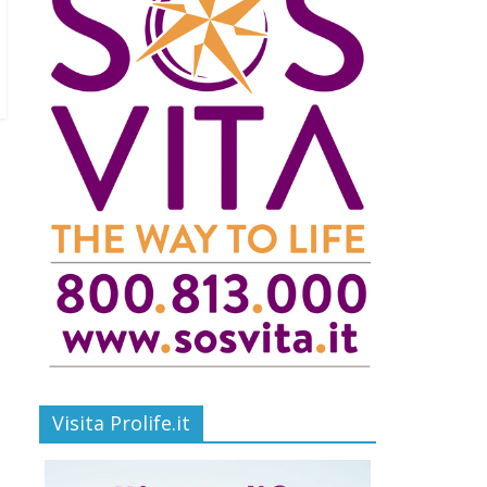
Visita Prolife.it