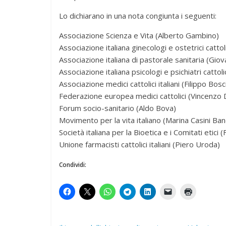
Lo dichiarano in una nota congiunta i seguenti:
Associazione Scienza e Vita (Alberto Gambino)
Associazione italiana ginecologi e ostetrici cattol
Associazione italiana di pastorale sanitaria (Giov
Associazione italiana psicologi e psichiatri cattol
Associazione medici cattolici italiani (Filippo Bosc
Federazione europea medici cattolici (Vincenzo D
Forum socio-sanitario (Aldo Bova)
Movimento per la vita italiano (Marina Casini Ban
Società italiana per la Bioetica e i Comitati etici 
Unione farmacisti cattolici italiani (Piero Uroda)
Condividi: