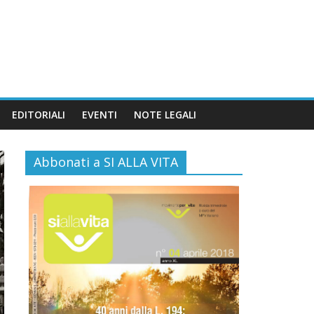
EDITORIALI
EVENTI
NOTE LEGALI
Abbonati a SI ALLA VITA