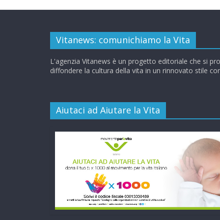
Vitanews: comunichiamo la Vita
L'agenzia Vitanews è un progetto editoriale che si pr
diffondere la cultura della vita in un rinnovato stile c
Aiutaci ad Aiutare la Vita