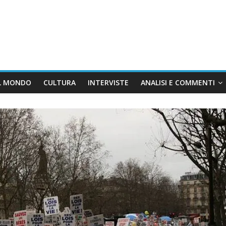
L MONDO
CULTURA
INTERVISTE
ANALISI E COMMENTI