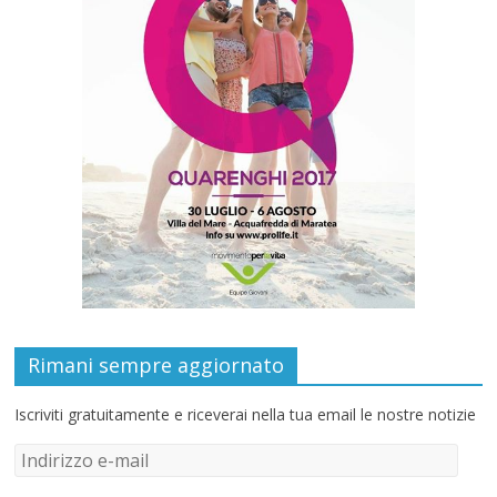
Rimani sempre aggiornato
Iscriviti gratuitamente e riceverai nella tua email le nostre notizie