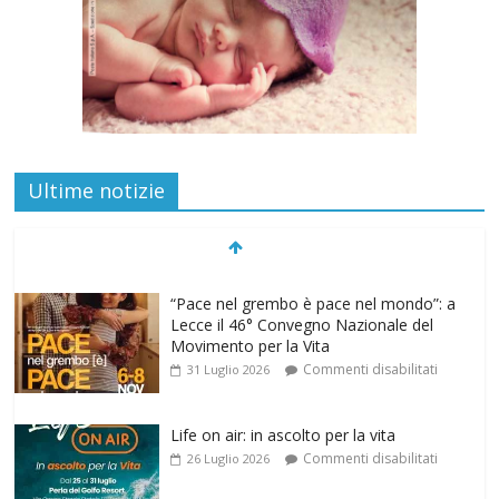
Ultime notizie
“Pace nel grembo è pace nel mondo”: a
Lecce il 46° Convegno Nazionale del
Movimento per la Vita
Commenti disabilitati
31 Luglio 2026
Life on air: in ascolto per la vita
Commenti disabilitati
26 Luglio 2026