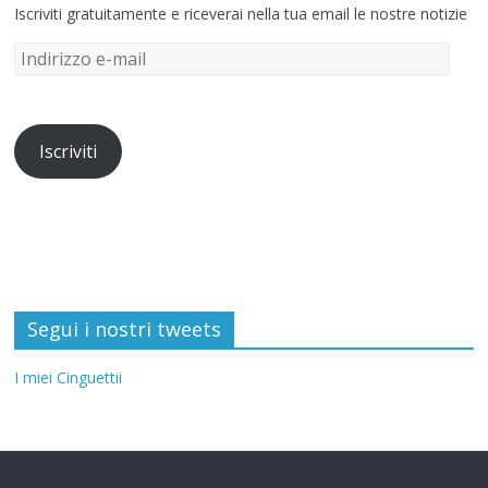
Iscriviti gratuitamente e riceverai nella tua email le nostre notizie
Iscriviti
Segui i nostri tweets
I miei Cinguettii