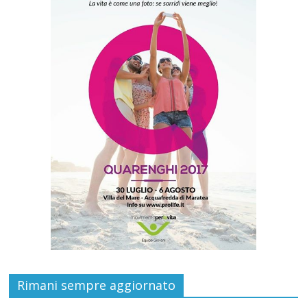
Rimani sempre aggiornato