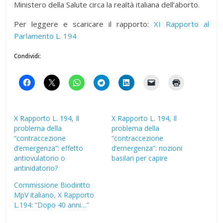
Ministero della Salute circa la realtà italiana dell’aborto.
Per leggere e scaricare il rapporto:
XI Rapporto al
Parlamento L. 194
Condividi:
X Rapporto L. 194, Il
X Rapporto L. 194, Il
problema della
problema della
“contraccezione
“contraccezione
d’emergenza”: effetto
d’emergenza”: nozioni
antiovulatorio o
basilari per capire
antinidatorio?
Commissione Biodiritto
MpV italiano, X Rapporto
L.194: “Dopo 40 anni…”