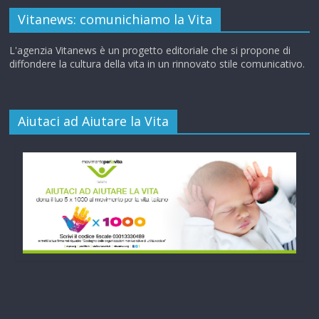
Vitanews: comunichiamo la Vita
L'agenzia Vitanews è un progetto editoriale che si propone di
diffondere la cultura della vita in un rinnovato stile comunicativo.
Aiutaci ad Aiutare la Vita