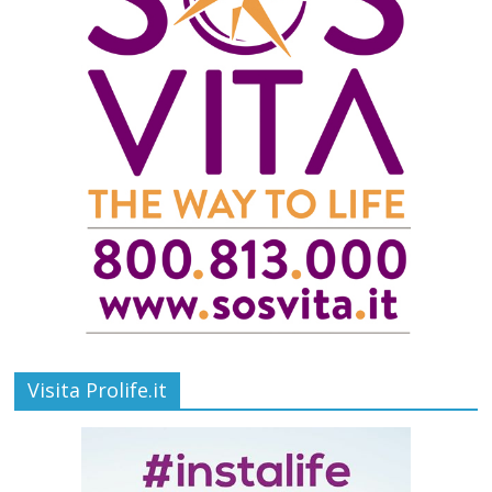
Visita Prolife.it