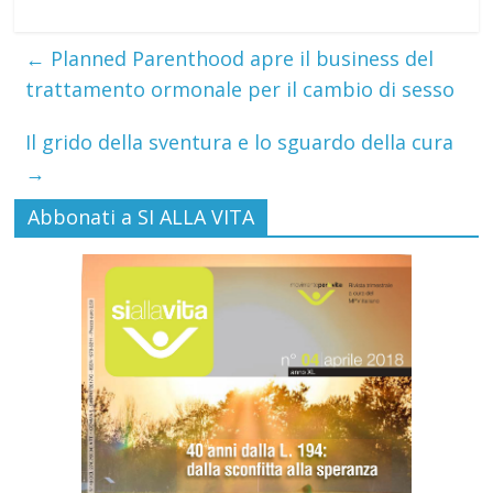
←
Planned Parenthood apre il business del
trattamento ormonale per il cambio di sesso
Il grido della sventura e lo sguardo della cura
→
Abbonati a SI ALLA VITA