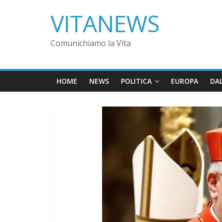
VITANEWS
Comunichiamo la Vita
HOME
NEWS
POLITICA
EUROPA
DA