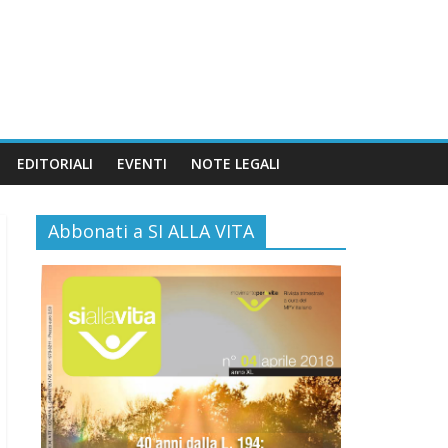
EDITORIALI
EVENTI
NOTE LEGALI
Abbonati a SI ALLA VITA