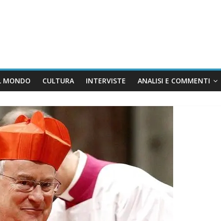
L MONDO
CULTURA
INTERVISTE
ANALISI E COMMENTI