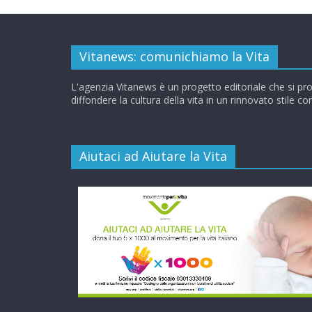
Vitanews: comunichiamo la Vita
L'agenzia Vitanews è un progetto editoriale che si pr
diffondere la cultura della vita in un rinnovato stile c
Aiutaci ad Aiutare la Vita