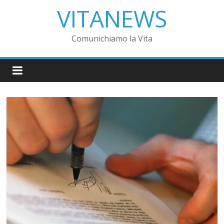
VITANEWS
Comunichiamo la Vita