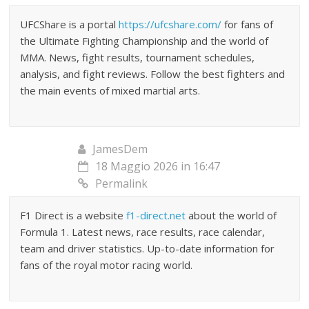
UFCShare is a portal
https://ufcshare.com/
for fans of
the Ultimate Fighting Championship and the world of
MMA. News, fight results, tournament schedules,
analysis, and fight reviews. Follow the best fighters and
the main events of mixed martial arts.
JamesDem
18 Maggio 2026 in 16:47
Permalink
F1 Direct is a website
f1-direct.net
about the world of
Formula 1. Latest news, race results, race calendar,
team and driver statistics. Up-to-date information for
fans of the royal motor racing world.