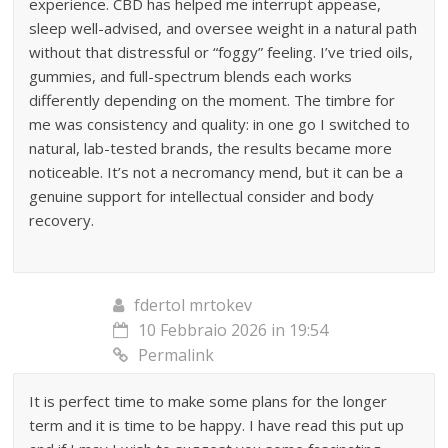
experience. CBD has helped me interrupt appease,
sleep well-advised, and oversee weight in a natural path
without that distressful or “foggy” feeling. I’ve tried oils,
gummies, and full-spectrum blends each works
differently depending on the moment. The timbre for
me was consistency and quality: in one go I switched to
natural, lab-tested brands, the results became more
noticeable. It’s not a necromancy mend, but it can be a
genuine support for intellectual consider and body
recovery.
fdertol mrtokev
10 Febbraio 2026 in 19:54
Permalink
It is perfect time to make some plans for the longer
term and it is time to be happy. I have read this put up