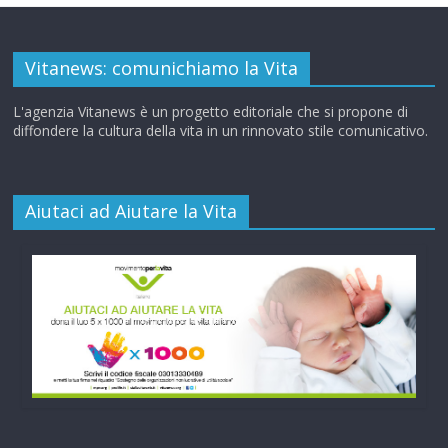
Vitanews: comunichiamo la Vita
L'agenzia Vitanews è un progetto editoriale che si propone di
diffondere la cultura della vita in un rinnovato stile comunicativo.
Aiutaci ad Aiutare la Vita