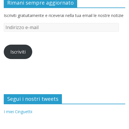
Rimani sempre aggiornato
Iscriviti gratuitamente e riceverai nella tua email le nostre notizie
Iscriviti
Segui i nostri tweets
I miei Cinguettii