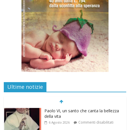
Ultime notizie
Paolo VI, un santo che canta la bellezza
della vita
Commenti disabilitati
6 Agosto 2026