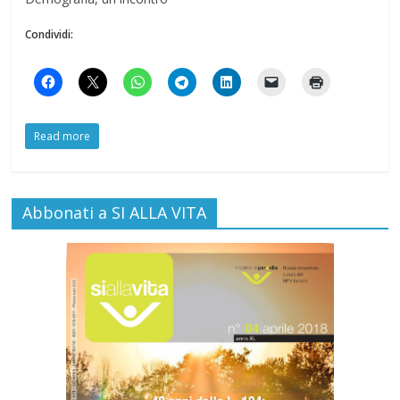
Condividi:
Read more
Abbonati a SI ALLA VITA