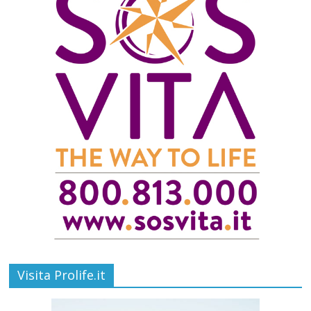
Visita Prolife.it