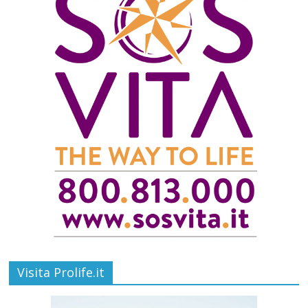
Visita Prolife.it