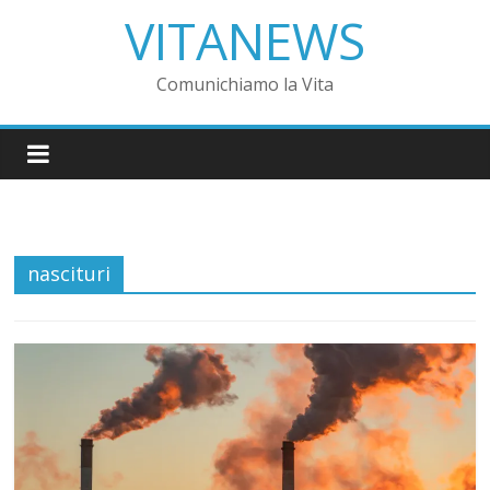
VITANEWS
Comunichiamo la Vita
nascituri