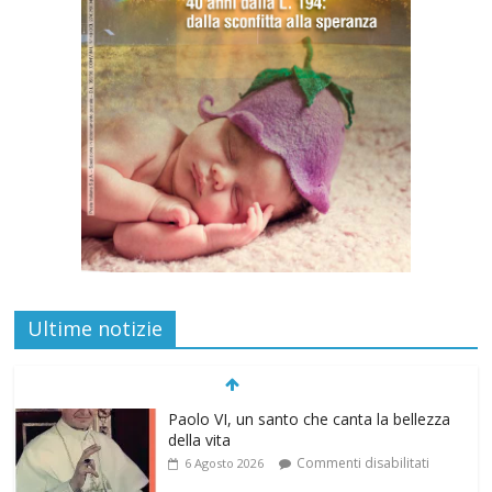
Ultime notizie
Paolo VI, un santo che canta la bellezza
della vita
Commenti disabilitati
6 Agosto 2026