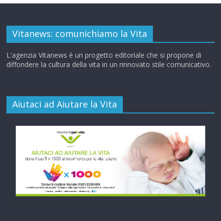
Vitanews: comunichiamo la Vita
L'agenzia Vitanews è un progetto editoriale che si propone di
diffondere la cultura della vita in un rinnovato stile comunicativo.
Aiutaci ad Aiutare la Vita