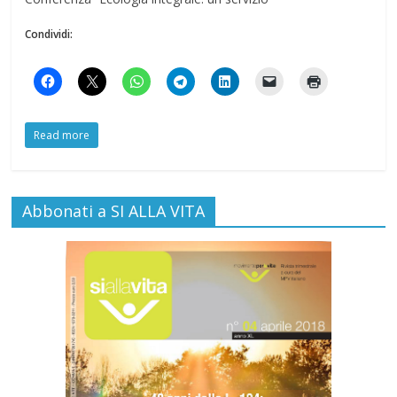
Condividi:
Read more
Abbonati a SI ALLA VITA