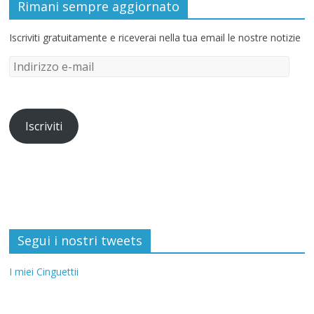
Rimani sempre aggiornato
Iscriviti gratuitamente e riceverai nella tua email le nostre notizie
Iscriviti
Segui i nostri tweets
I miei Cinguettii