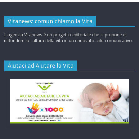
Vitanews: comunichiamo la Vita
L'agenzia Vitanews è un progetto editoriale che si propone di
diffondere la cultura della vita in un rinnovato stile comunicativo.
Aiutaci ad Aiutare la Vita