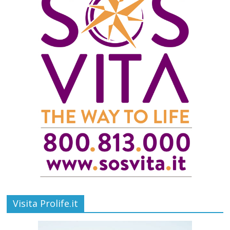
Visita Prolife.it