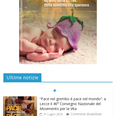
Ultime notizie
“Pace nel grembo è pace nel mondo”: a
Lecce il 46° Convegno Nazionale del
Movimento per la Vita
Commenti disabilitati
31 Luglio 2026