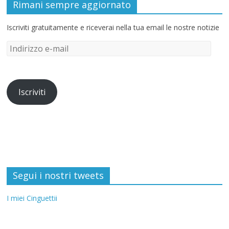
Rimani sempre aggiornato
Iscriviti gratuitamente e riceverai nella tua email le nostre notizie
Iscriviti
Segui i nostri tweets
I miei Cinguettii