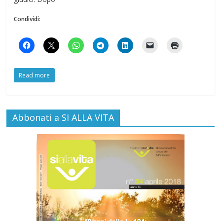
Condividi:
Read more
Abbonati a SI ALLA VITA