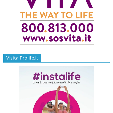
Visita Prolife.it