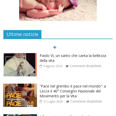
Ultime notizie
“Pace nel grembo è pace nel mondo”: a
Lecce il 46° Convegno Nazionale del
Movimento per la Vita
Commenti disabilitati
31 Luglio 2026
Life on air: in ascolto per la vita
Commenti disabilitati
26 Luglio 2026