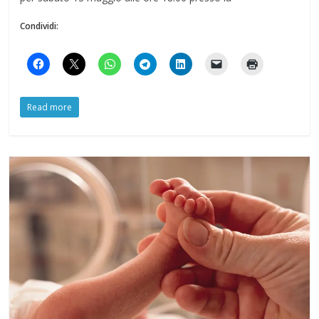
Condividi:
Read more