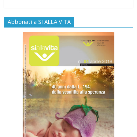
Abbonati a SI ALLA VITA