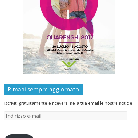
Rimani sempre aggiornato
Iscriviti gratuitamente e riceverai nella tua email le nostre notizie