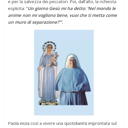
e per la salvezza dei peccatori. Poi, dall’alto, la richiesta
esplicita:
“
Un giorno Gesù mi ha detto: ‘Nel mondo le
anime non mi vogliono bene, vuoi che ti metta come
un muro di separazione?’”
.
Paola inizia così a vivere una quotidianità improntata sul