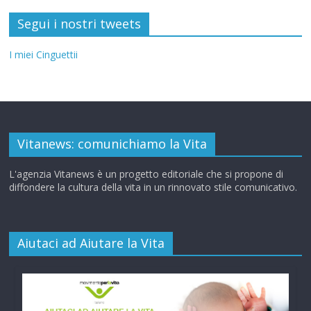
Segui i nostri tweets
I miei Cinguettii
Vitanews: comunichiamo la Vita
L'agenzia Vitanews è un progetto editoriale che si propone di
diffondere la cultura della vita in un rinnovato stile comunicativo.
Aiutaci ad Aiutare la Vita