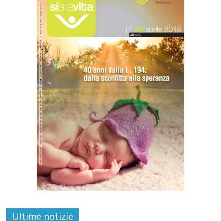
Ultime notizie