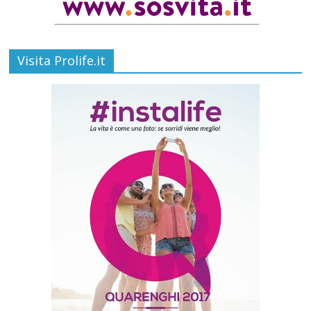
Visita Prolife.it