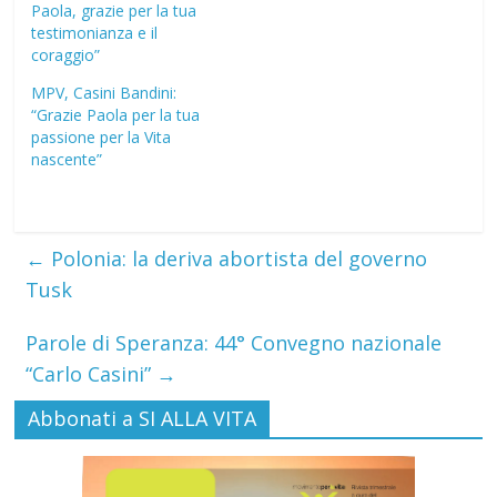
Paola, grazie per la tua
testimonianza e il
coraggio”
MPV, Casini Bandini:
“Grazie Paola per la tua
passione per la Vita
nascente”
←
Polonia: la deriva abortista del governo
Tusk
Parole di Speranza: 44° Convegno nazionale
“Carlo Casini”
→
Abbonati a SI ALLA VITA