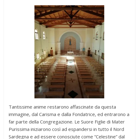
Tantissime anime restarono affascinate da questa
immagine, dal Carisma e dalla Fondatrice, ed entrarono a
far parte della Congregazione. Le Suore Figlie di Mater
Purissima iniziarono così ad espandersi in tutto il Nord
Sardegna e ad essere conosciute come “Celestine” dal