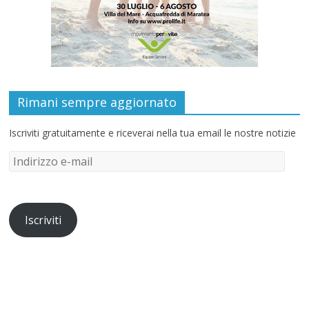
Rimani sempre aggiornato
Iscriviti gratuitamente e riceverai nella tua email le nostre notizie
Iscriviti