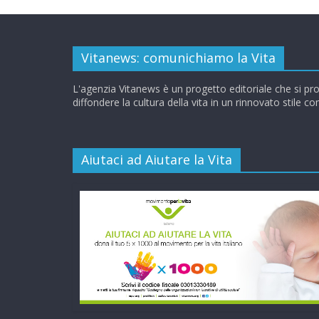
Vitanews: comunichiamo la Vita
L'agenzia Vitanews è un progetto editoriale che si pr
diffondere la cultura della vita in un rinnovato stile c
Aiutaci ad Aiutare la Vita