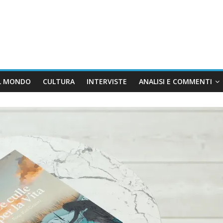
L MONDO
CULTURA
INTERVISTE
ANALISI E COMMENTI