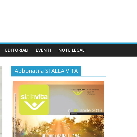
EDITORIALI
EVENTI
NOTE LEGALI
Abbonati a SI ALLA VITA