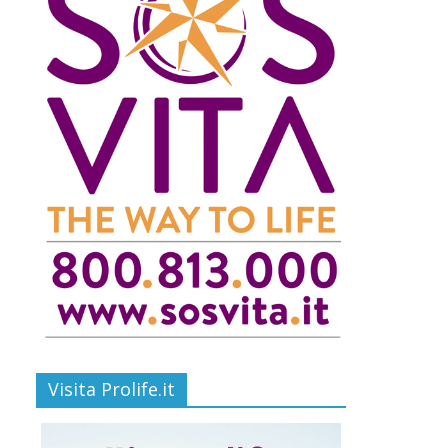
Visita Prolife.it