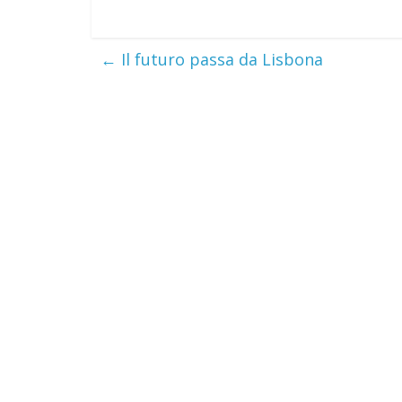
←
Il futuro passa da Lisbona