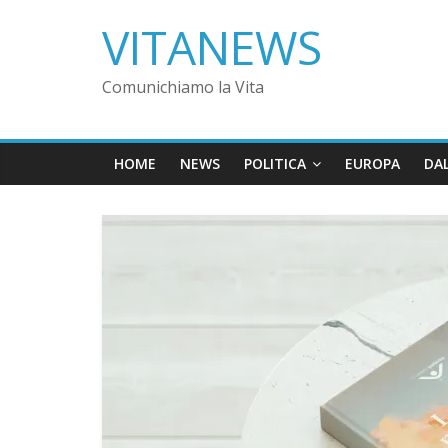
VITANEWS
Comunichiamo la Vita
HOME
NEWS
POLITICA
EUROPA
DA