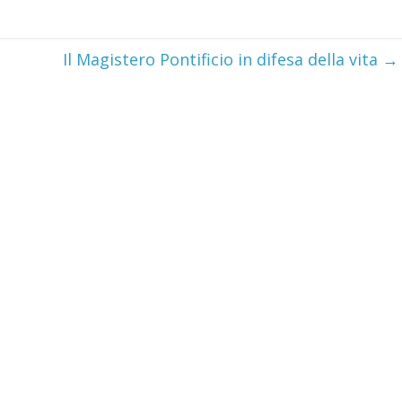
Il Magistero Pontificio in difesa della vita
→