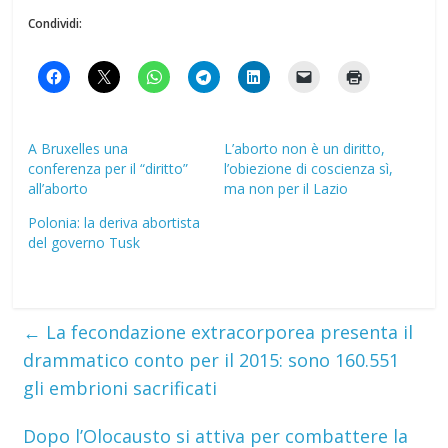
Condividi:
A Bruxelles una
L’aborto non è un diritto,
conferenza per il “diritto”
l’obiezione di coscienza sì,
all’aborto
ma non per il Lazio
Polonia: la deriva abortista
del governo Tusk
←
La fecondazione extracorporea presenta il
drammatico conto per il 2015: sono 160.551
gli embrioni sacrificati
Dopo l’Olocausto si attiva per combattere la