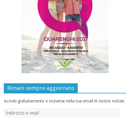
Rimani sempre aggiornato
Iscriviti gratuitamente e riceverai nella tua email le nostre notizie