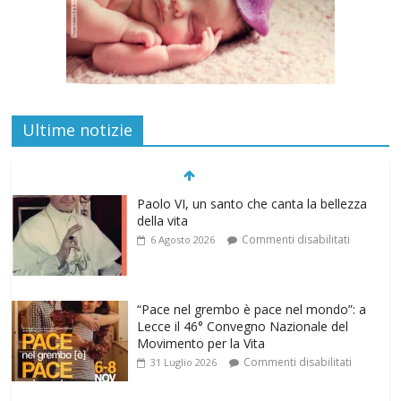
Ultime notizie
“Pace nel grembo è pace nel mondo”: a
Lecce il 46° Convegno Nazionale del
Movimento per la Vita
Commenti disabilitati
31 Luglio 2026
Life on air: in ascolto per la vita
Commenti disabilitati
26 Luglio 2026