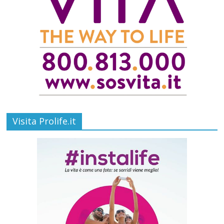
Visita Prolife.it