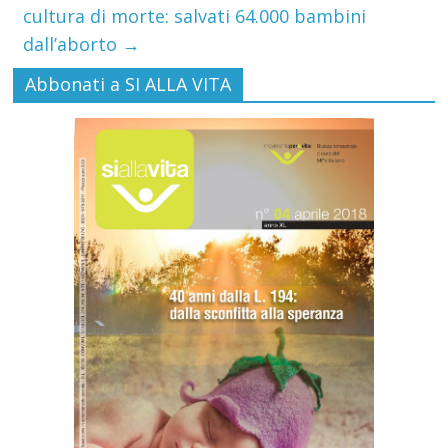
cultura di morte: salvati 64.000 bambini
dall’aborto
→
Abbonati a SI ALLA VITA