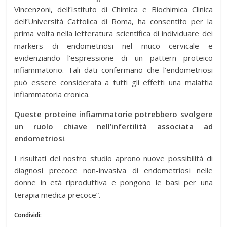
Vincenzoni, dell’Istituto di Chimica e Biochimica Clinica
dell’Università Cattolica di Roma, ha consentito per la
prima volta nella letteratura scientifica di individuare dei
markers di endometriosi nel muco cervicale e
evidenziando l’espressione di un pattern proteico
infiammatorio. Tali dati confermano che l’endometriosi
può essere considerata a tutti gli effetti una malattia
infiammatoria cronica.
Queste proteine infiammatorie potrebbero svolgere
un ruolo chiave nell’infertilità associata ad
endometriosi
.
I risultati del nostro studio aprono nuove possibilità di
diagnosi precoce non-invasiva di endometriosi nelle
donne in età riproduttiva e pongono le basi per una
terapia medica precoce”.
Condividi: