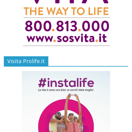
Visita Prolife.it