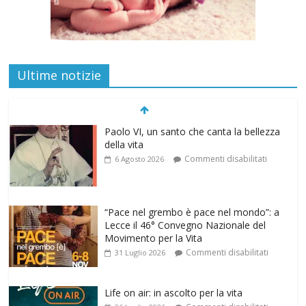
Ultime notizie
Paolo VI, un santo che canta la bellezza
della vita
Commenti disabilitati
6 Agosto 2026
“Pace nel grembo è pace nel mondo”: a
Lecce il 46° Convegno Nazionale del
Movimento per la Vita
Commenti disabilitati
31 Luglio 2026
Life on air: in ascolto per la vita