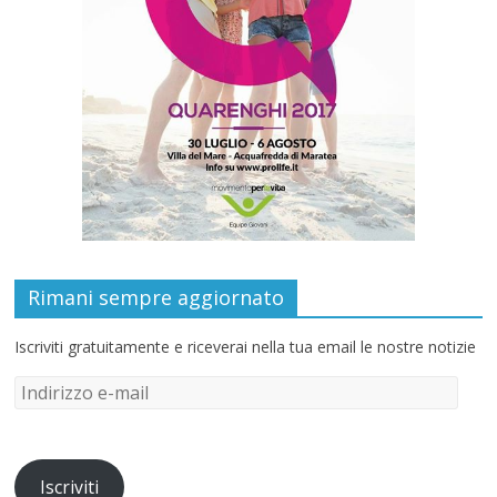
Rimani sempre aggiornato
Iscriviti gratuitamente e riceverai nella tua email le nostre notizie
Iscriviti