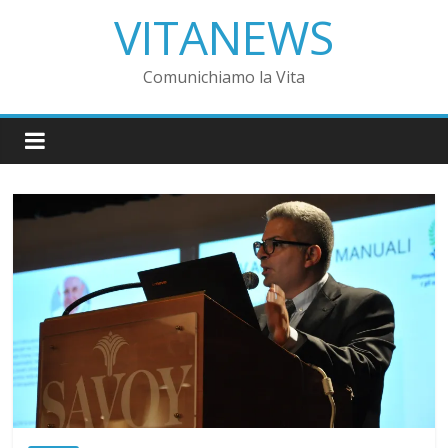
VITANEWS
Comunichiamo la Vita