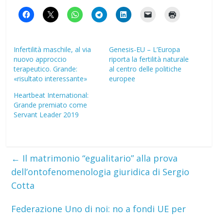
Infertilità maschile, al via
Genesis-EU – L’Europa
nuovo approccio
riporta la fertilità naturale
terapeutico. Grande:
al centro delle politiche
«risultato interessante»
europee
Heartbeat International:
Grande premiato come
Servant Leader 2019
←
Il matrimonio “egualitario” alla prova
dell’ontofenomenologia giuridica di Sergio
Cotta
Federazione Uno di noi: no a fondi UE per