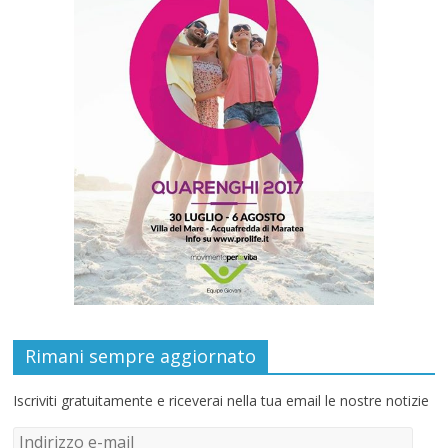
Rimani sempre aggiornato
Iscriviti gratuitamente e riceverai nella tua email le nostre notizie