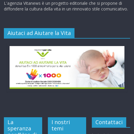
L'agenzia Vitanews è un progetto editoriale che si propone di
diffondere la cultura della vita in un rinnovato stile comunicativo.
Aiutaci ad Aiutare la Vita
La
I nostri
Contattaci
speranza
temi