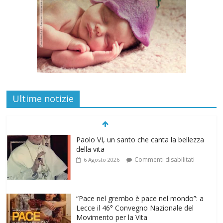
Ultime notizie
Paolo VI, un santo che canta la bellezza
della vita
Commenti disabilitati
6 Agosto 2026
“Pace nel grembo è pace nel mondo”: a
Lecce il 46° Convegno Nazionale del
Movimento per la Vita