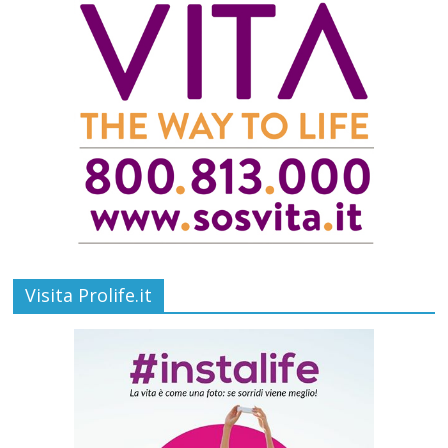
Visita Prolife.it