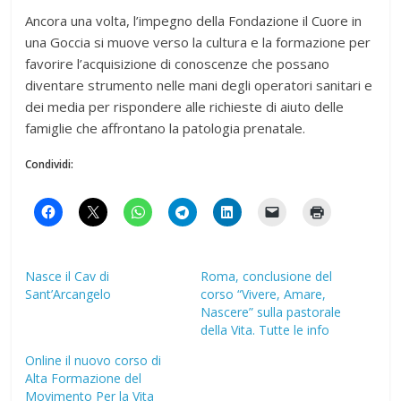
Ancora una volta, l’impegno della Fondazione il Cuore in
una Goccia si muove verso la cultura e la formazione per
favorire l’acquisizione di conoscenze che possano
diventare strumento nelle mani degli operatori sanitari e
dei media per rispondere alle richieste di aiuto delle
famiglie che affrontano la patologia prenatale.
Condividi:
Nasce il Cav di
Roma, conclusione del
Sant’Arcangelo
corso “Vivere, Amare,
Nascere” sulla pastorale
della Vita. Tutte le info
Online il nuovo corso di
Alta Formazione del
Movimento Per la Vita