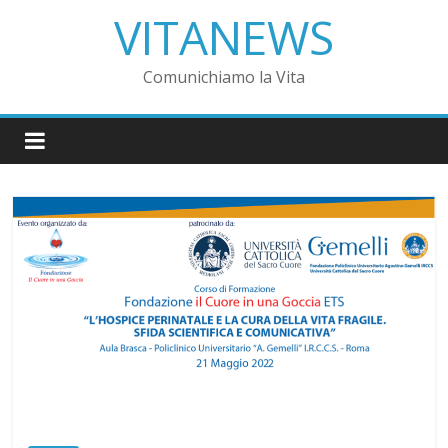
VITANEWS
Comunichiamo la Vita