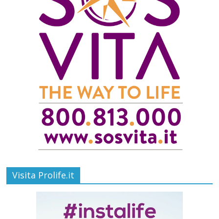
Visita Prolife.it