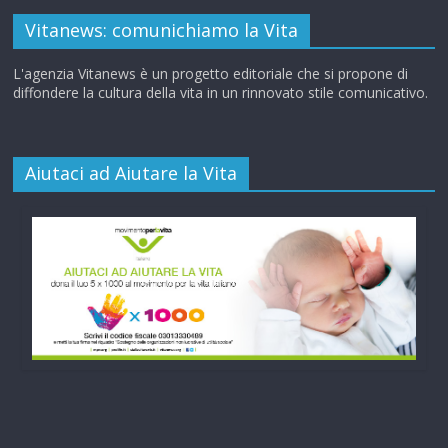
Vitanews: comunichiamo la Vita
L'agenzia Vitanews è un progetto editoriale che si propone di
diffondere la cultura della vita in un rinnovato stile comunicativo.
Aiutaci ad Aiutare la Vita