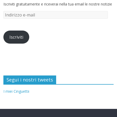
Iscriviti gratuitamente e riceverai nella tua email le nostre notizie
Iscriviti
Segui i nostri tweets
I miei Cinguettii