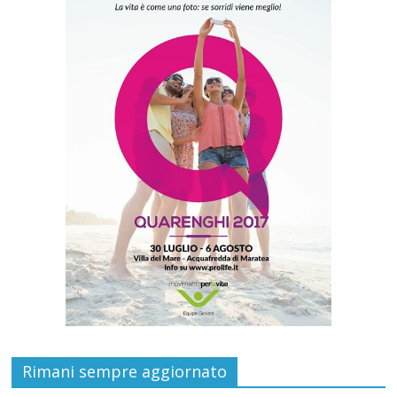
Rimani sempre aggiornato