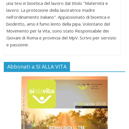
una tesi in bioetica del lavoro dal titolo "Maternità e
lavoro. La protezione della lavoratrice madre
nell'ordinamento italiano". Appassionato di bioetica e
biodiritto, amo il fumo lento della pipa. Volontario del
Movimento per la Vita, sono stato Responsabile dei
Giovani di Roma e provincia del MpV. Scrivo per servizio
e passione.
Abbonati a SI ALLA VITA