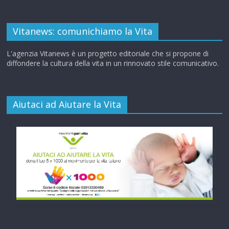
Vitanews: comunichiamo la Vita
L'agenzia Vitanews è un progetto editoriale che si propone di
diffondere la cultura della vita in un rinnovato stile comunicativo.
Aiutaci ad Aiutare la Vita