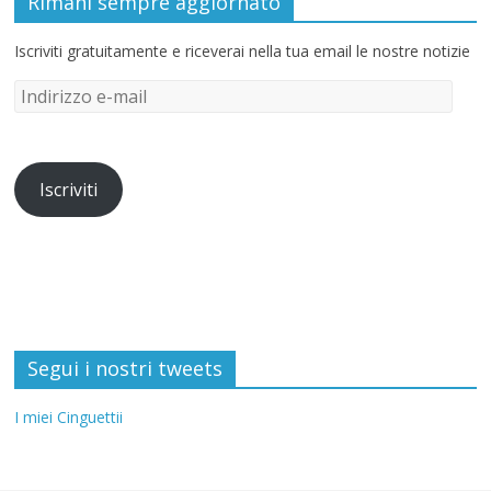
Rimani sempre aggiornato
Iscriviti gratuitamente e riceverai nella tua email le nostre notizie
Iscriviti
Segui i nostri tweets
I miei Cinguettii