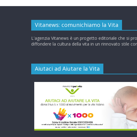
Vitanews: comunichiamo la Vita
L'agenzia Vitanews è un progetto editoriale che si pr
diffondere la cultura della vita in un rinnovato stile c
Aiutaci ad Aiutare la Vita