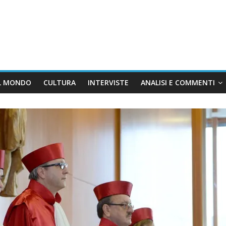
L MONDO
CULTURA
INTERVISTE
ANALISI E COMMENTI