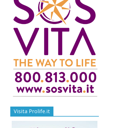
Visita Prolife.it