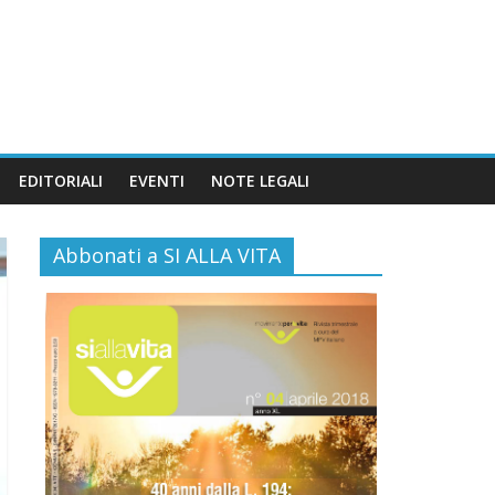
EDITORIALI
EVENTI
NOTE LEGALI
Abbonati a SI ALLA VITA