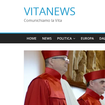
VITANEWS
Comunichiamo la Vita
HOME
NEWS
POLITICA
EUROPA
DA