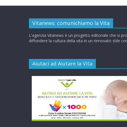
Vitanews: comunichiamo la Vita
L'agenzia Vitanews è un progetto editoriale che si pr
diffondere la cultura della vita in un rinnovato stile c
Aiutaci ad Aiutare la Vita