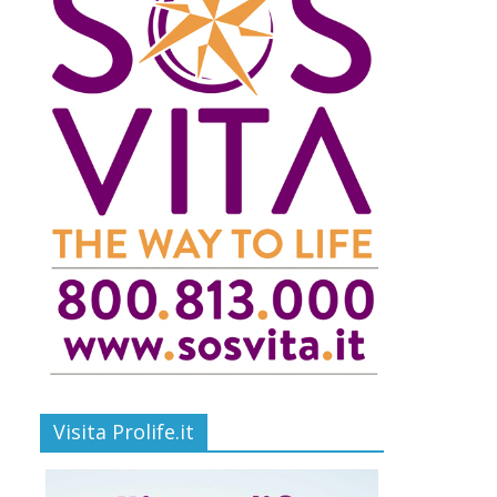
Visita Prolife.it