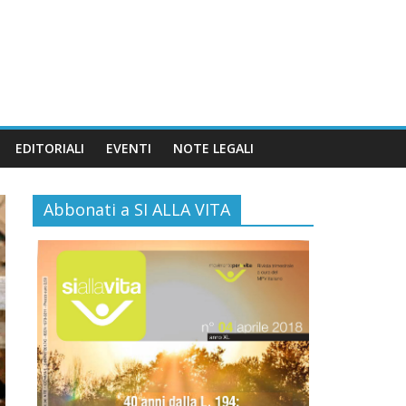
EDITORIALI
EVENTI
NOTE LEGALI
Abbonati a SI ALLA VITA