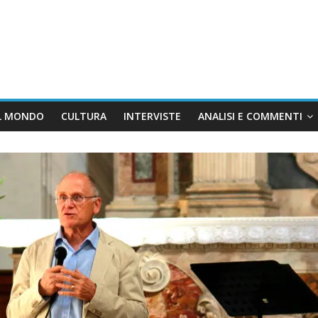
L MONDO
CULTURA
INTERVISTE
ANALISI E COMMENTI